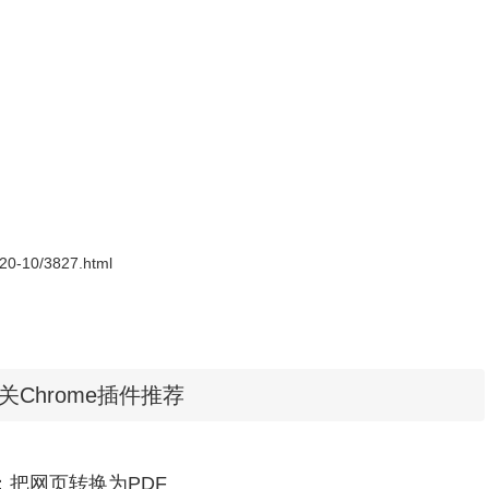
2020-10/3827.html
相关Chrome插件推荐
bat：把网页转换为PDF