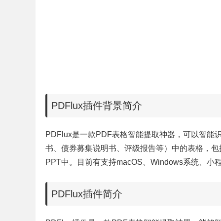
PDFlux插件背景简介
PDFlux是一款PDF表格智能提取神器，可以智能
书、债券募集说明书、评级报告等）中的表格，包括有
PPT中。目前有支持macOS、Windows系
PDFlux插件简介