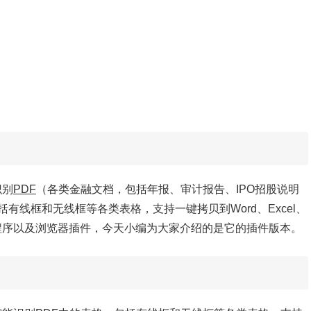
识别
PDF
（各类金融文档，包括年报、审计报告、IPO招股说明
线框和无线框等各类表格，支持一键拷贝到Word、Excel、
统、小程序以及浏览器插件，今天小编为大家介绍的是它的插件版本。