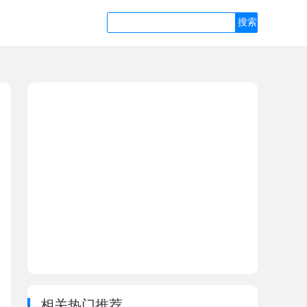
相关热门推荐