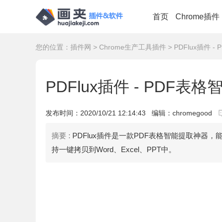
首页
Chrome插件
您的位置：
插件网
>
Chrome生产工具插件
> PDFlux插件 
PDFlux插件 - PDF表
发布时间：
2020/10/21 12:14:43
编辑：chromegood
摘要 :
PDFlux插件是一款PDF表格智能提取神器
持一键拷贝到Word、Excel、PPT中。