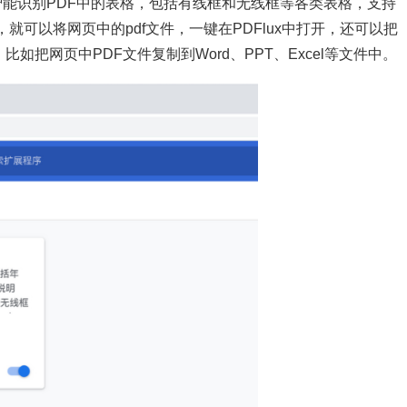
够智能识别PDF中的表格，包括有线框和无线框等各类表格，支持
就可以将网页中的pdf文件，一键在PDFlux中打开，还可以把
比如把网页中PDF文件复制到Word、PPT、Excel等文件中。