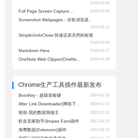
2018-05-03
Full Page Screen Capture:...
2018-05-04
Screenshot Webpages：谷歌浏览器...
2018-05-11
SimpleUndoClose:快速还原关闭的标签
2018-05-04
Markdown Here
2018-04-27
OneNote Web Clipper(OneNo...
2018-04-26
Chrome生产工具插件
最新发布
BossKey - 超级老板键
2024-01-15
After Link Downloader(网络下...
2024-01-12
留痕-我的数据我做主
2023-12-12
虾皮卖家助手Shopee Fans插件
2022-04-22
海鹰数据(Extension)插件
2022-04-22