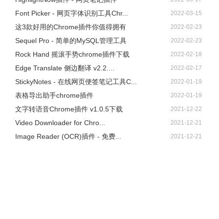
Font Picker - 网页字体识别工具Chr...
2022-03-15
这3款好用的Chrome插件你值得拥有
2022-02-23
Sequel Pro - 简单的MySQL管理工具
2022-02-23
Rock Hand 摇滚手势chrome插件下载
2022-02-18
Edge Translate 侧边翻译 v2.2....
2022-02-17
StickyNotes - 在线网页便签笔记工具C...
2022-01-19
表格导出助手chrome插件
2022-01-19
文字转语音Chrome插件 v1.0.5下载
2021-12-22
Video Downloader for Chro...
2021-12-21
Image Reader (OCR)插件 - 免费...
2021-12-21