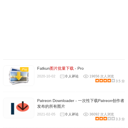
Fatkun
图片批量下载
- Pro
2020-10-02
0 人评论
19656 次人浏览
3.5 分
Patreon Downloader - 一次性下载Patreon创作者
发布的所有图片
2021-02-05
0 人评论
36092 次人浏览
3.3 分