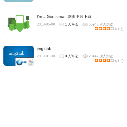
I‘m a Gentleman:网页图片下载
2018-05-08
1 人评论
55948 次人浏览
4.1 分
img2tab
2019-01-30
0 人评论
23442 次人浏览
4.1 分