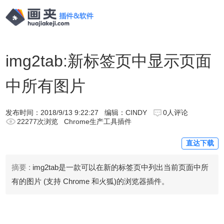
img2tab:新标签页中显示页面
中所有图片
发布时间：
2018/9/13 9:22:27
编辑：CINDY
0人评论
22277次浏览
Chrome生产工具插件
直达下载
摘要 :
img2tab是一款可以在新的标签页中列出当前页面中所
有的图片 (支持 Chrome 和火狐)的浏览器插件。