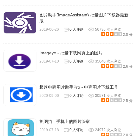
图片助手(ImageAssistant) 批量图片下载器最新
版
2019-06-26
0 人评论
56736 次人浏览
2.8 分
Imageye - 批量下载网页上的图片
2019-07-10
0 人评论
35040 次人浏览
2.6 分
极速电商图片助手Pro - 电商图片下载工具
2020-09-06
0 人评论
30571 次人浏览
2.5 分
抓图猫 - 手机上的图片管家
2019-07-18
0 人评论
24972 次人浏览
2.0 分