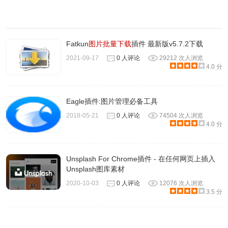
Fatkun
图片批量下载
插件 最新版v5.7.2下载
2021-09-17
0 人评论
29212 次人浏览
4.0 分
Eagle插件:图片管理必备工具
2018-05-21
0 人评论
74504 次人浏览
4.0 分
Unsplash For Chrome插件 - 在任何网页上插入
Unsplash图库素材
2020-10-03
0 人评论
12076 次人浏览
3.5 分