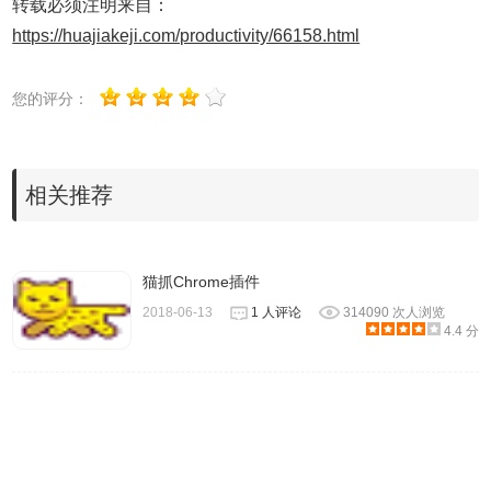
转载必须注明来自：
https://huajiakeji.com/productivity/66158.html
您的评分：
相关推荐
猫抓Chrome插件
2018-06-13
1 人评论
314090 次人浏览
4.4 分