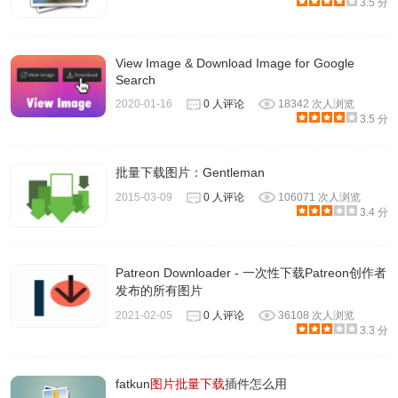
3.5 分
View Image & Download Image for Google
Search
2020-01-16
0 人评论
18342 次人浏览
3.5 分
批量下载图片：Gentleman
2015-03-09
0 人评论
106071 次人浏览
3.4 分
Patreon Downloader - 一次性下载Patreon创作者
发布的所有图片
2021-02-05
0 人评论
36108 次人浏览
3.3 分
fatkun
图片批量下载
插件怎么用