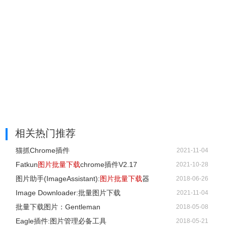
相关热门推荐
猫抓Chrome插件
2021-11-04
Fatkun
图片批量下载
chrome插件V2.17
2021-10-28
图片助手(ImageAssistant):
图片批量下载
器
2018-06-26
Image Downloader:批量图片下载
2021-11-04
批量下载图片：Gentleman
2018-05-08
Eagle插件:图片管理必备工具
2018-05-21