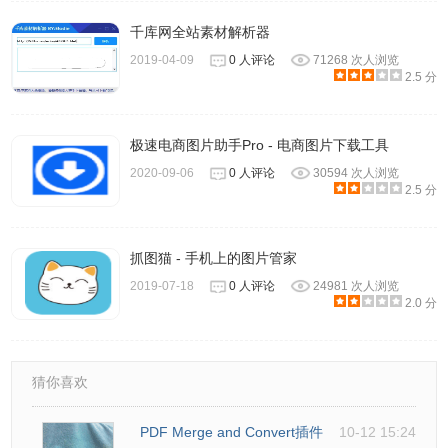
千库网全站素材解析器
2019-04-09
0 人评论
71268 次人浏览
2.5 分
极速电商图片助手Pro - 电商图片下载工具
2020-09-06
0 人评论
30594 次人浏览
2.5 分
抓图猫 - 手机上的图片管家
2019-07-18
0 人评论
24981 次人浏览
2.0 分
猜你喜欢
PDF Merge and Convert插件
10-12 15:24