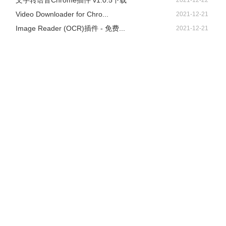
文字转语音Chrome插件 v1.0.5下载
2021-12-22
Video Downloader for Chro...
2021-12-21
Image Reader (OCR)插件 - 免费...
2021-12-21