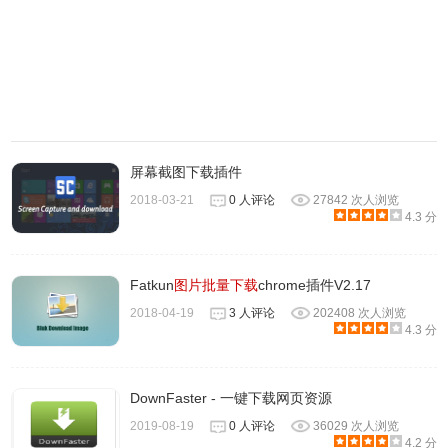
4、点击“选项”对我们要下载的图片规则进行设置
屏幕截图下载插件
2018-03-21
0 人评论
27842 次人浏览
4.3 分
Fatkun
图片批量下载
chrome插件V2.17
2018-04-19
3 人评论
202408 次人浏览
4.3 分
DownFaster - 一键下载网页资源
2019-08-19
0 人评论
36029 次人浏览
4.2 分