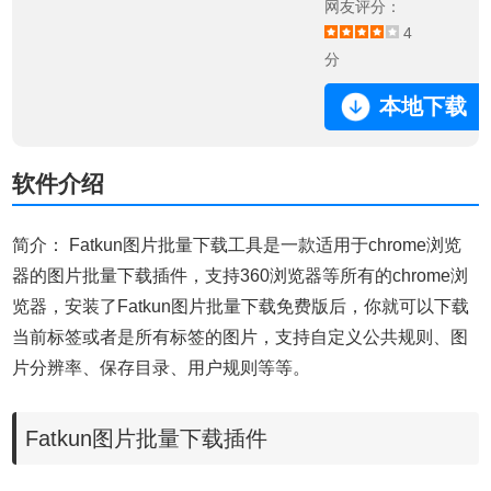
网友评分：
4
分
本地下载
软件介绍
简介： Fatkun图片批量下载工具是一款适用于chrome浏览
器的图片批量下载插件，支持360浏览器等所有的chrome浏
览器，安装了Fatkun图片批量下载免费版后，你就可以下载
当前标签或者是所有标签的图片，支持自定义公共规则、图
片分辨率、保存目录、用户规则等等。
Fatkun图片批量下载插件