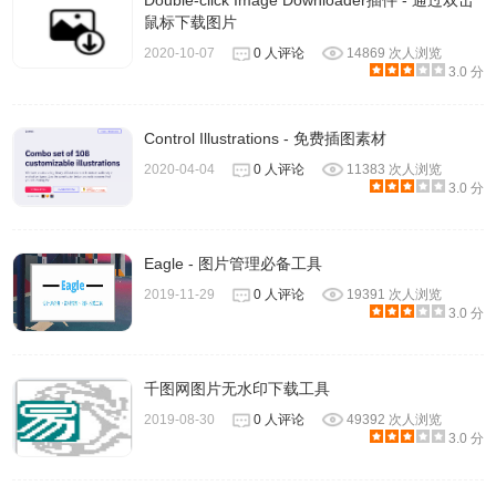
Double-click Image Downloader插件 - 通过双击
鼠标下载图片
2020-10-07
0 人评论
14869 次人浏览
3.0 分
Control Illustrations - 免费插图素材
2020-04-04
0 人评论
11383 次人浏览
3.0 分
Eagle - 图片管理必备工具
2019-11-29
0 人评论
19391 次人浏览
3.0 分
千图网图片无水印下载工具
2019-08-30
0 人评论
49392 次人浏览
3.0 分