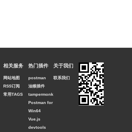
相关服务
热门插件
关于我们
网站地图
postman
联系我们
RSS订阅
油猴插件
常用TAGS
tampermonkey
Postman for
Win64
Vue.js
devtools