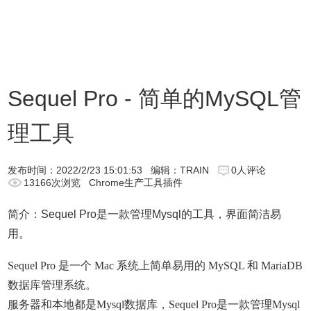
Sequel Pro - 简单的MySQL管
理工具
发布时间：
2022/2/23 15:01:53
编辑：TRAIN
0人评论
13166次浏览
Chrome生产工具插件
简介：Sequel Pro是一款管理Mysql的工具，界面简洁易
用。
Sequel Pro 是一个 Mac 系统上简单易用的 MySQL 和 MariaDB
数据库管理系统。
服务器和本地都是Mysql数据库，
Sequel Pro是一款管理Mysql