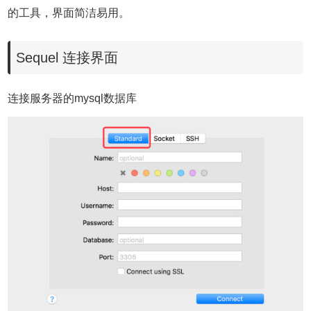
的工具，界面简洁易用。
Sequel 连接界面
连接服务器的mysql数据库