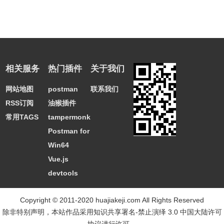
相关服务
热门插件
关于我们
网站地图
postman
联系我们
RSS订阅
油猴插件
常用TAGS
tampermonkey
Postman for
Win64
Vue.js
devtools
Copyright © 2011-2020 huajiakeji.com All Rights Reserved
除非特别声明，本站作品采用
知识共享署名-禁止演绎 3.0 中国大陆许可