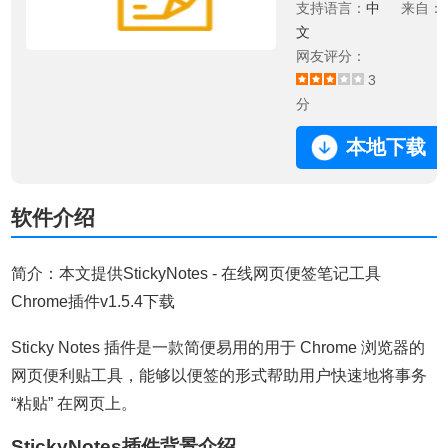
支持语言：
中
来自：
文
网友评分：
3
分
本地下载
软件介绍
简介：本文提供StickyNotes - 在线网页便签笔记工具
Chrome插件v1.5.4下载
Sticky Notes 插件是一款简便易用的用于 Chrome 浏览器的
网页便利贴工具，能够以便签的形式帮助用户快速地将事务
“粘贴” 在网页上。
StickyNotes插件背景介绍