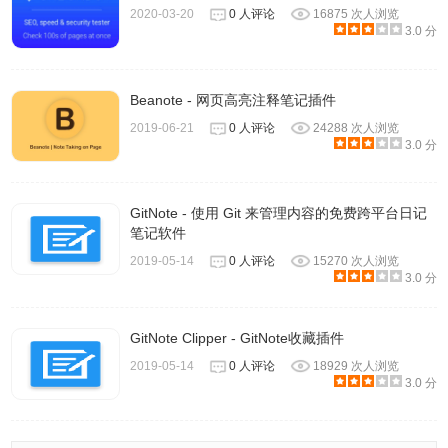
2020-03-20
0 人评论
16875 次人浏览
3.0 分
Beanote - 网页高亮注释笔记插件
2019-06-21
0 人评论
24288 次人浏览
3.0 分
GitNote - 使用 Git 来管理内容的免费跨平台日记
笔记软件
2019-05-14
0 人评论
15270 次人浏览
3.0 分
GitNote Clipper - GitNote收藏插件
2019-05-14
0 人评论
18929 次人浏览
3.0 分