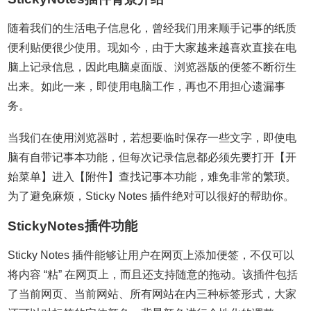
随着我们的生活电子信息化，曾经我们用来顺手记事的纸质
便利贴便很少使用。现如今，由于大家越来越喜欢直接在电
脑上记录信息，因此电脑桌面版、浏览器版的便签不断衍生
出来。如此一来，即使用电脑工作，再也不用担心遗漏事
务。
当我们在使用浏览器时，若想要临时保存一些文字，即使电
脑有自带记事本功能，但每次记录信息都必须先要打开【开
始菜单】进入【附件】查找记事本功能，难免非常的繁琐。
为了避免麻烦，Sticky Notes 插件绝对可以很好的帮助你。
StickyNotes插件功能
Sticky Notes 插件能够让用户在网页上添加便签，不仅可以
将内容 “粘” 在网页上，而且还支持随意的拖动。该插件包括
了当前网页、当前网站、所有网站在内三种标签形式，大家