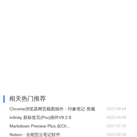
相关热门推荐
Chrome浏览器网页截图插件：印象笔记·剪藏
2017-09-04
Infinity 新标签页(Pro)插件V9.2.8
2022-04-30
Markdown Preview Plus:在Ch...
2017-07-20
Notion - 全能型云笔记软件
2022-04-30