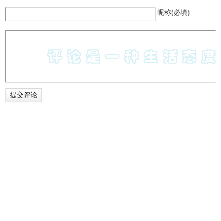
昵称(必填)