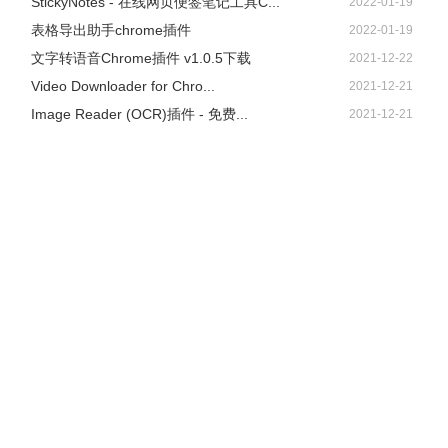
StickyNotes - 在线网页便签笔记工具C...
2022-01-19
表格导出助手chrome插件
2022-01-19
文字转语音Chrome插件 v1.0.5下载
2021-12-22
Video Downloader for Chro...
2021-12-21
Image Reader (OCR)插件 - 免费...
2021-12-21