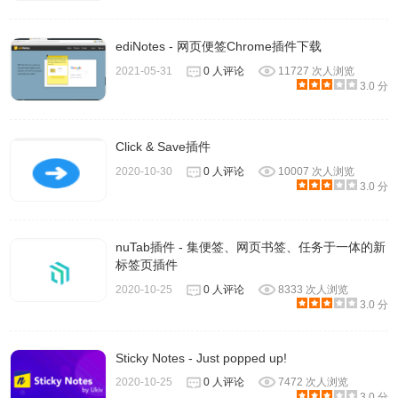
ediNotes - 网页便签Chrome插件下载
2021-05-31
0 人评论
11727 次人浏览
3.0 分
Click & Save插件
2020-10-30
0 人评论
10007 次人浏览
3.0 分
nuTab插件 - 集便签、网页书签、任务于一体的新
标签页插件
2020-10-25
0 人评论
8333 次人浏览
3.0 分
Sticky Notes - Just popped up!
2020-10-25
0 人评论
7472 次人浏览
3.0 分