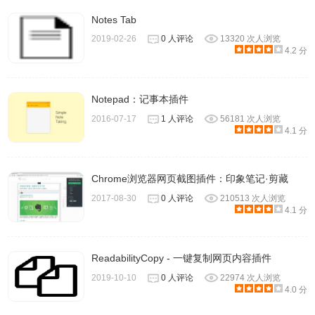
Notes Tab
2019-02-26
0 人评论
13320 次人浏览
4.2 分
Notepad：记事本插件
2016-07-17
1 人评论
56181 次人浏览
4.1 分
Chrome浏览器网页截图插件：印象笔记·剪藏
2017-08-30
0 人评论
210513 次人浏览
4.1 分
ReadabilityCopy - 一键复制网页内容插件
2019-10-10
0 人评论
22974 次人浏览
4.0 分