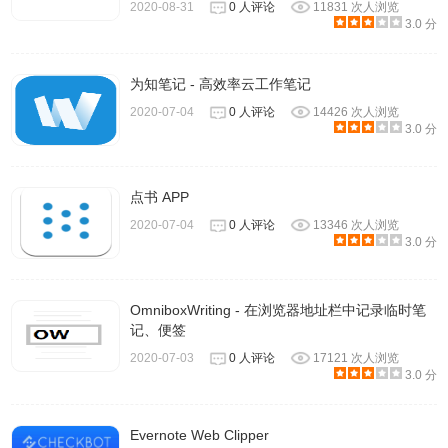
2020-08-31
0 人评论
11831 次人浏览
3.0 分
为知笔记 - 高效率云工作笔记
2020-07-04
0 人评论
14426 次人浏览
3.0 分
点书 APP
2020-07-04
0 人评论
13346 次人浏览
3.0 分
OmniboxWriting - 在浏览器地址栏中记录临时笔
记、便签
2020-07-03
0 人评论
17121 次人浏览
3.0 分
Evernote Web Clipper