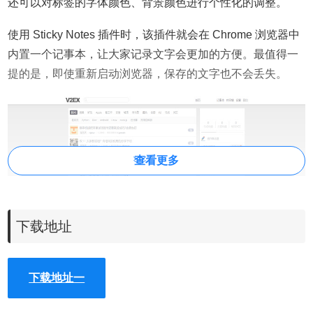
还可以对标签的字体颜色、背景颜色进行个性化的调整。
使用 Sticky Notes 插件时，该插件就会在 Chrome 浏览器中
内置一个记事本，让大家记录文字会更加的方便。最值得一
提的是，即使重新启动浏览器，保存的文字也不会丢失。
查看更多
下载地址
下载地址一
安装Sticky Notes 插件之后，可以直接单击浏览器上方工具