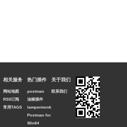
相关服务
热门插件
关于我们
网站地图
postman
联系我们
RSS订阅
油猴插件
常用TAGS
tampermonkey
Postman for
Win64