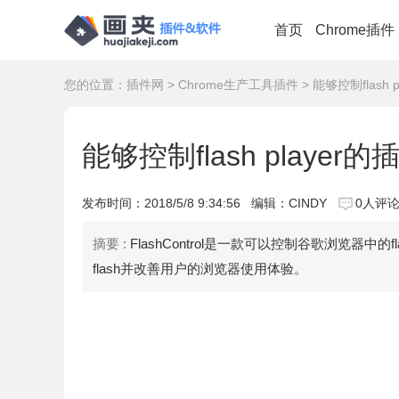
首页
Chrome插件
您的位置：
插件网
>
Chrome生产工具插件
> 能够控制flash p
能够控制flash player的插
发布时间：
2018/5/8 9:34:56
编辑：CINDY
0人评
摘要 :
FlashControl是一款可以控制谷歌浏览器中的fl
flash并改善用户的浏览器使用体验。