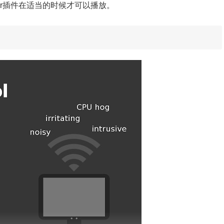
ayer插件在适当的时候才可以播放。