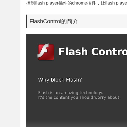
控制
flash
player插件的chrome插件，让
flash
pl
FlashControl的简介