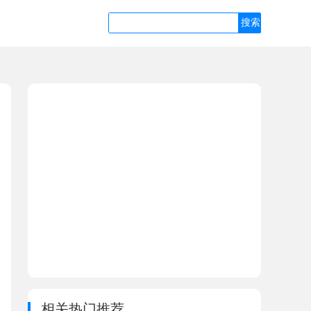
相关热门推荐