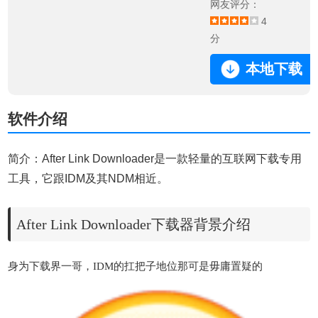
网友评分：
4
分
本地下载
软件介绍
简介：After Link Downloader是一款轻量的互联网下载专用
工具，它跟IDM及其NDM相近。
After Link Downloader下载器背景介绍
身为下载界一哥，IDM的扛把子地位那可是毋庸置疑的