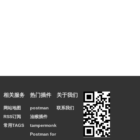
相关服务
热门插件
关于我们
网站地图
postman
联系我们
RSS订阅
油猴插件
常用TAGS
tampermonkey
Postman for