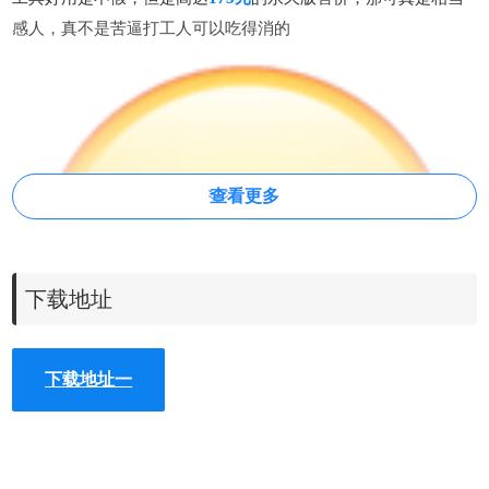
感人，真不是苦逼打工人可以吃得消的
查看更多
下载地址
下载地址一