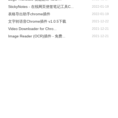
点击开始下载即可，感兴趣的小伙伴快去试试吧。
StickyNotes - 在线网页便签笔记工具C...
2022-01-19
表格导出助手chrome插件
2022-01-19
文字转语音Chrome插件 v1.0.5下载
2021-12-22
Video Downloader for Chro...
2021-12-21
Image Reader (OCR)插件 - 免费...
2021-12-21