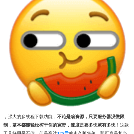
，强大的多线程下载功能，
不论是啥资源，只要服务器没做限
制，基本都能轻松榨干你的宽带，速度是要多快就有多快！
这款
工具好用是不假，但是高达
175元
的永久版售价，那可真是相当