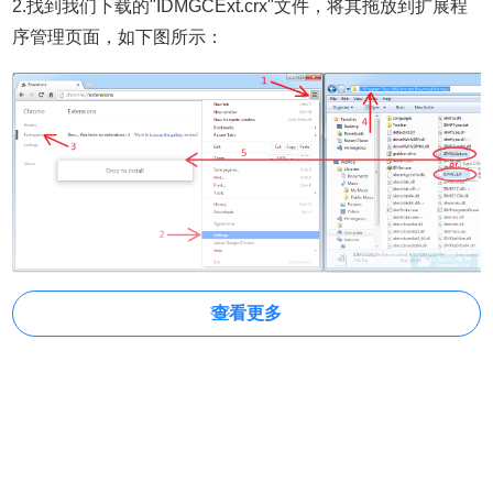
2.找到我们下载的
"IDMGCExt.crx"文件，将其拖放到扩展程
序管理页面，如下图所示：
查看更多
3.同意安装后，我们载chrome扩展程序管理页面将会看到如
下图示。