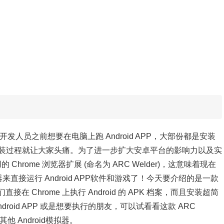
多开发人员
之前想要在电脑上跑 Android APP，大部份都是安装
装过程就让大家头痛。为了进一步扩大安卓平台的影响力以及实
rome 浏览器扩展 (命名为 ARC Welder)，这意味着现在
览器来直接运行 Android APP软件和游戏了！今天要介绍的是一款
直接在 Chrome 上执行 Android 的 APK 档案，而且安装超简
oid APP 或是想要执行的朋友，可以试看看这款 ARC
 Android模拟器。