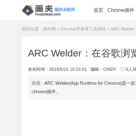
首页
Chrome插件
您的位置：
插件网
>
Chrome开发者工具插件
> ARC Wel
ARC Welder：在谷歌
发布时间：
2018/5/15 10:22:01
编辑：CINDY
6人
摘要 :
ARC Welder(App Runtime for C
chrome插件。