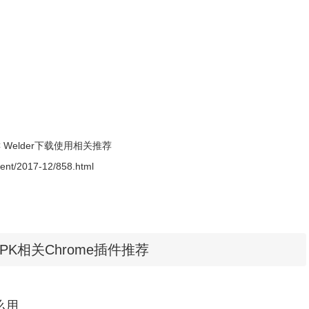
C Welder下载使用相关推荐
ment/2017-12/858.html
PK相关Chrome插件推荐
怎么用