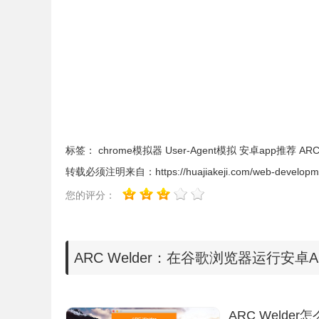
标签：
chrome模拟器
User-Agent模拟
安卓app推荐
AR
转载必须注明来自：
https://huajiakeji.com/web-develop
您的评分：
ARC Welder：在谷歌浏览器运行安卓A
ARC Welder