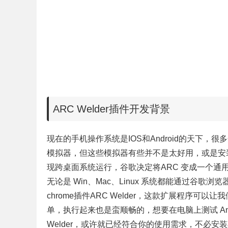
ARC Welder插件开发背景
现在的手机操作系统是IOS和
Android的天下，很
模拟器，但这些模拟器有些并不是太好用，或是安
现跨桌面系统运行，谷歌决定将ARC 变成一个通用的 Ch
无论是 Win、Mac、Linux 系统都能通过谷歌浏
chrome插件ARC Welder，这款扩展程序可以让我们
单，执行起来也是蛮顺畅的，想要在电脑上测试 Andr
Welder，或许就已经符合你的使用需求，不必安装其他