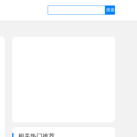
相关热门推荐