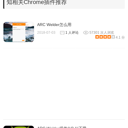
知相关Chrome插件推荐
ARC Welder怎么用
2018-07-03
1 人评论
57301 次人浏览
4.1 分
Android Desktop Notifications的注意事项
1.Android Desktop Notifications插件只能接收安卓手机上的
通知，因为其手机版应用目前只支持安卓版。
2.Android Desktop Notifications只能查看相应的通知消息，
并不能作出其他动作，如回复消息、打开应用等。
Android Desktop Notifications的联系方式