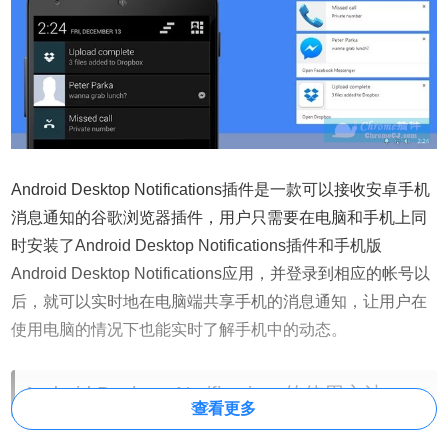
Android Desktop Notifications插件是一款可以接收安卓手机
消息通知的谷歌浏览器插件，用户只需要在电脑和手机上同
时安装了Android Desktop Notifications插件和手机版
Android Desktop Notifications应用，并登录到相应的帐号以
后，就可以实时地在电脑端共享手机的消息通知，让用户在
使用电脑的情况下也能实时了解手机中的动态。
Android Desktop Notifications的使用方法
查看更多