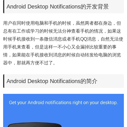
Android Desktop Notifications的开发背景
用户在同时使用电脑和手机的时候，虽然两者都在身边，但
总有在工作或学习的时候无法分神查看手机的情况，如果这
时候手机接收到一条微信消息或者手机QQ消息，自然无法使
用手机来查看，但是这样一不小心又会漏掉比较重要的事
情，如果能在手机接收到消息的时候自动转发给电脑的浏览
器中，那就再方便不过了。
Android Desktop Notifications的简介