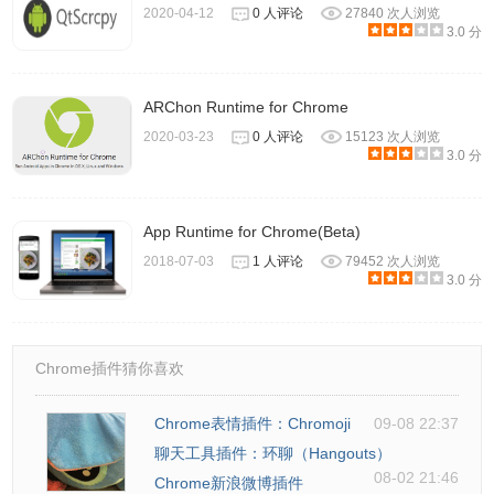
2020-04-12
0 人评论
27840 次人浏览
3.0 分
ARChon Runtime for Chrome
2020-03-23
0 人评论
15123 次人浏览
3.0 分
App Runtime for Chrome(Beta)
2018-07-03
1 人评论
79452 次人浏览
3.0 分
Chrome插件猜你喜欢
Chrome表情插件：Chromoji
09-08 22:37
聊天工具插件：环聊（Hangouts）
08-02 21:46
Chrome新浪微博插件