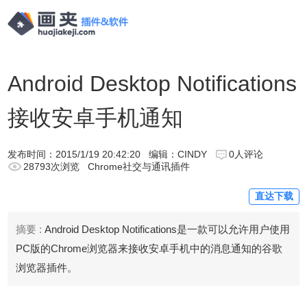
Android Desktop Notifications
接收安卓手机通知
发布时间：
2015/1/19 20:42:20
编辑：CINDY
0人评论
28793次浏览
Chrome社交与通讯插件
直达下载
摘要 :
Android Desktop Notifications是一款可以允许用户使用
PC版的Chrome浏览器来接收安卓手机中的消息通知的谷歌
浏览器插件。