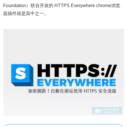
Foundation）联合开发的 HTTPS Everywhere chrome浏览
器插件就是其中之一。