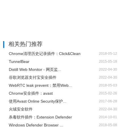
相关热门推荐
Chrome清理历史记录插件：Click&Clean
2018-05-12
TunnelBear
2015-05-18
Distill Web Monitor - 网页监...
2022-04-30
谷歌浏览器支付宝安全插件
2022-04-30
WebRTC leak prevent：禁用Web...
2018-05-03
Chrome安全插件：avast
2015-02-26
使用Avast Online Security保护...
2017-06-28
火绒安全软件
2022-04-30
杀毒软件插件：Extension Defender
2014-10-01
Windows Defender Browser ...
2018-05-08