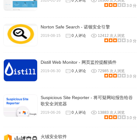
2020-01-16
0 人评论
16306 次人浏览
3.0 分
Norton Safe Search - 诺顿安全引擎
2019-08-15
0 人评论
12412 次人浏览
3.0 分
Distill Web Monitor - 网页监控提醒插件
2019-06-30
0 人评论
72985 次人浏览
3.0 分
Suspicious Site Reporter - 将可疑网站报告给谷
歌安全浏览器
2019-06-26
0 人评论
13883 次人浏览
3.0 分
火绒安全软件