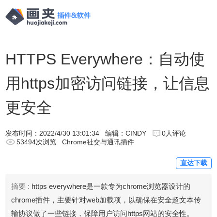
HTTPS Everywhere：自动使
用https加密访问链接，让信息
更安全
发布时间：
2022/4/30 13:01:34
编辑：CINDY
0人评论
53494次浏览
Chrome社交与通讯插件
直达下载
摘要 :
https everywhere是一款专为chrome浏览器设计的
chrome插件，主要针对web加载项，以确保在安全超文本传
输协议做了一些链接，保障用户访问https网站的安全性。