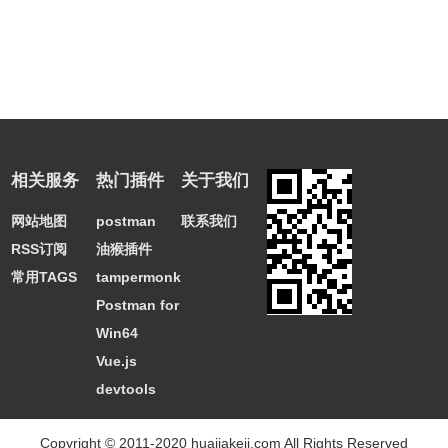
相关服务
热门插件
关于我们
网站地图
postman
联系我们
RSS订阅
油猴插件
常用TAGS
tampermonkey
Postman for
Win64
Vue.js
devtools
Copyright © 2011-2020 huajiakeji.com All Rights Reserved