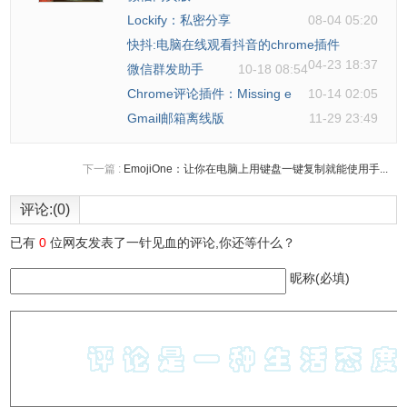
Lockify：私密分享
08-04 05:20
快抖:电脑在线观看抖音的chrome插件
04-23 18:37
微信群发助手
10-18 08:54
Chrome评论插件：Missing e
10-14 02:05
Gmail邮箱离线版
11-29 23:49
下一篇 :
EmojiOne：让你在电脑上用键盘一键复制就能使用手...
评论:(0)
已有
0
位网友发表了一针见血的评论,你还等什么？
昵称(必填)