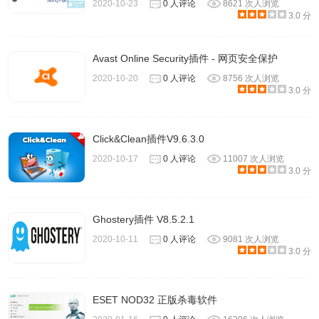
2020-10-23
0 人评论
8621 次人浏览
3.0 分
Avast Online Security插件 - 网页安全保护
2020-10-20
0 人评论
8756 次人浏览
3.0 分
Click&Clean插件V9.6.3.0
2020-10-17
0 人评论
11007 次人浏览
3.0 分
Ghostery插件 V8.5.2.1
2020-10-11
0 人评论
9081 次人浏览
3.0 分
ESET NOD32 正版杀毒软件