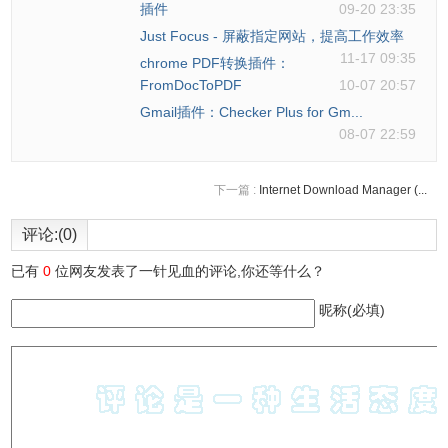
插件
09-20 23:35
Just Focus - 屏蔽指定网站，提高工作效率
11-17 09:35
chrome PDF转换插件：
FromDocToPDF
10-07 20:57
Gmail插件：Checker Plus for Gm...
08-07 22:59
下一篇 :
Internet Download Manager (...
评论:(0)
已有
0
位网友发表了一针见血的评论,你还等什么？
昵称(必填)