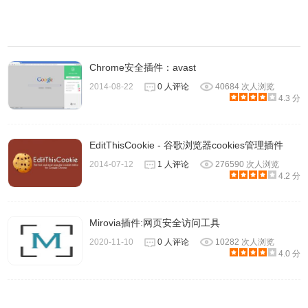
Chrome安全插件：avast
2014-08-22
0 人评论
40684 次人浏览
4.3 分
EditThisCookie - 谷歌浏览器cookies管理插件
2014-07-12
1 人评论
276590 次人浏览
4.2 分
Mirovia插件:网页安全访问工具
2020-11-10
0 人评论
10282 次人浏览
4.0 分