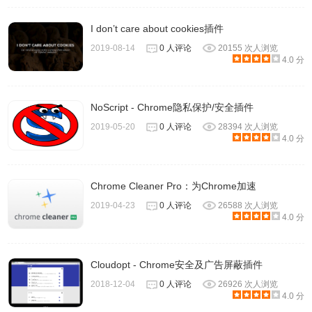
I don’t care about cookies插件
2019-08-14
0 人评论
20155 次人浏览
4.0 分
NoScript - Chrome隐私保护/安全插件
2019-05-20
0 人评论
28394 次人浏览
4.0 分
Chrome Cleaner Pro：为Chrome加速
2019-04-23
0 人评论
26588 次人浏览
4.0 分
Cloudopt - Chrome安全及广告屏蔽插件
2018-12-04
0 人评论
26926 次人浏览
4.0 分