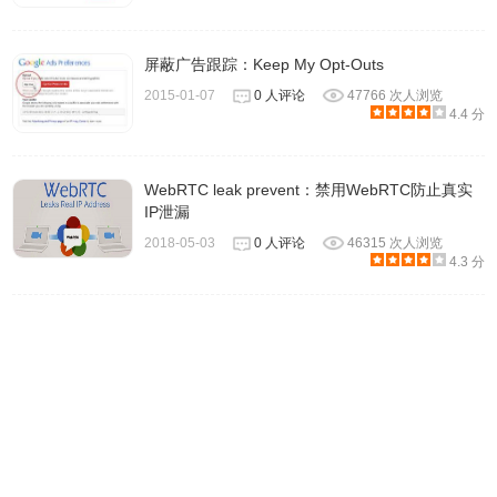
屏蔽广告跟踪：Keep My Opt-Outs
2015-01-07
0 人评论
47766 次人浏览
4.4 分
WebRTC leak prevent：禁用WebRTC防止真实
IP泄漏
2018-05-03
0 人评论
46315 次人浏览
4.3 分
Ghostery插件联系方式
http://www.ghostery.com/faq