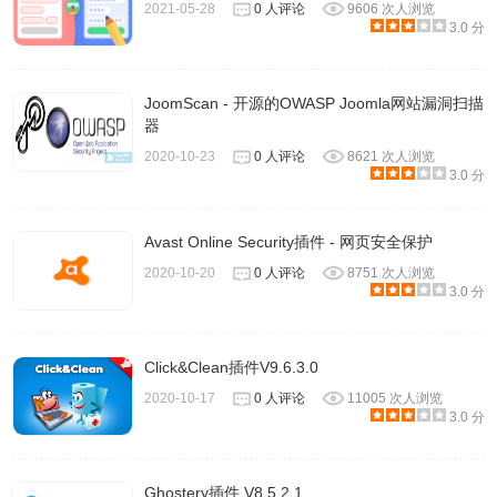
2021-05-28
0 人评论
9606 次人浏览
3.0 分
JoomScan - 开源的OWASP Joomla网站漏洞扫描
器
2020-10-23
0 人评论
8621 次人浏览
3.0 分
Avast Online Security插件 - 网页安全保护
2020-10-20
0 人评论
8751 次人浏览
3.0 分
Click&Clean插件V9.6.3.0
2020-10-17
0 人评论
11005 次人浏览
3.0 分
Ghostery插件 V8.5.2.1