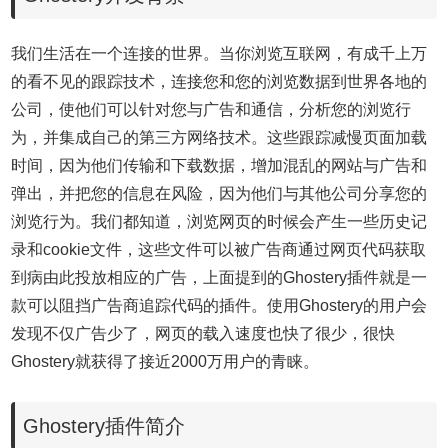
我们生活在一个连接的世界。当你浏览互联网，有成千上万
的看不见的跟踪技术，连接您和您的浏览数据到世界各地的
公司，使他们可以针对您与广告和通信，分析您的浏览行
为，并集成自己的第三方网络技术。这些跟踪减慢页面加载
时间，因为他们传输和下载数据，增加混乱的网站与广告和
弹出，并把您的信息在风险，因为他们与其他公司分享您的
浏览行为。我们都知道，浏览网页的时候会产生一些历史记
录和cookie文件，这些文件可以被广告商通过网页代码获取
到病由此投放相应的广告，上面提到的Ghostery插件就是一
款可以阻挡广告商追踪代码的插件。使用Ghostery的用户会
发现不仅广告少了，网页的载入速度也快了很少，很快
Ghostery就获得了接近2000万用户的青睐。
Ghostery插件简介