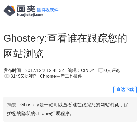
Ghostery:查看谁在跟踪您的
网站浏览
发布时间：
2017/12/2 12:48:32
编辑：CINDY
0人评论
31495次浏览
Chrome生产工具插件
直达下载
摘要 :
Ghostery是一款可以查看谁在跟踪您的网站浏览，保
护您的隐私的chrome扩展程序。