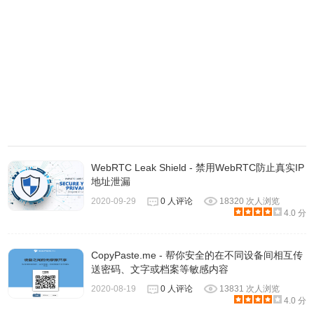
WebRTC Leak Shield - 禁用WebRTC防止真实IP
地址泄漏
2020-09-29
0 人评论
18320 次人浏览
4.0 分
CopyPaste.me - 帮你安全的在不同设备间相互传
送密码、文字或档案等敏感内容
2020-08-19
0 人评论
13831 次人浏览
4.0 分