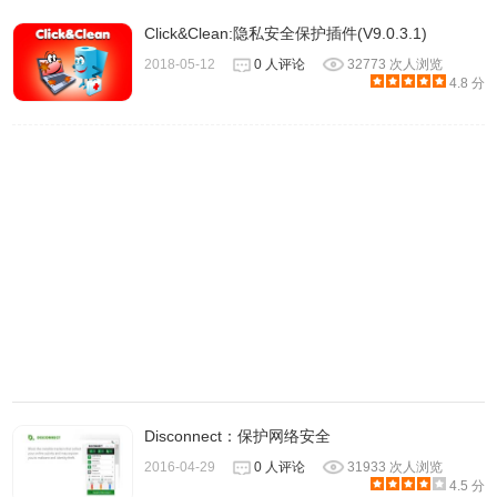
Click&Clean:隐私安全保护插件(V9.0.3.1)
2018-05-12
0 人评论
32773 次人浏览
2.在我们安装好Ghostery插件后，点击浏览器右上方的按钮，就可以
4.8 分
看到跟踪的结果，如下图所示：（如果没有反应就刷新一下网页。）
Disconnect：保护网络安全
2016-04-29
0 人评论
31933 次人浏览
4.5 分