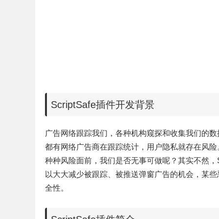
ScriptSafe插件开发背景
广告网络跟踪我们，各种机构窥探和收集我们的数
都有网络广告商在跟踪统计，用户隐私就存在风险
种种风险面前，我们是否无事可做呢？其实不然，Scr
以大大减少被跟踪、被推送弹窗广告的机会，某些
全性。