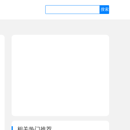
相关热门推荐