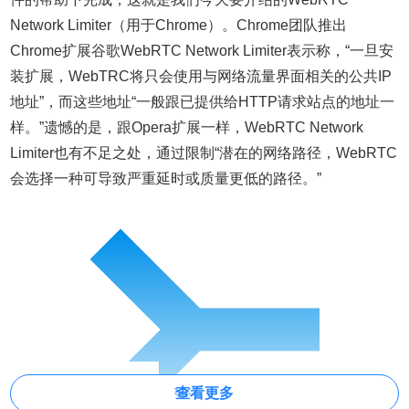
Network Limiter（用于Chrome）。Chrome团队推出
Chrome扩展谷歌WebRTC Network Limiter表示称，“一旦安
装扩展，WebTRC将只会使用与网络流量界面相关的公共IP
地址”，而这些地址“一般跟已提供给HTTP请求站点的地址一
样。”遗憾的是，跟Opera扩展一样，WebRTC Network
Limiter也有不足之处，通过限制“潜在的网络路径，WebRTC
会选择一种可导致严重延时或质量更低的路径。”
查看更多