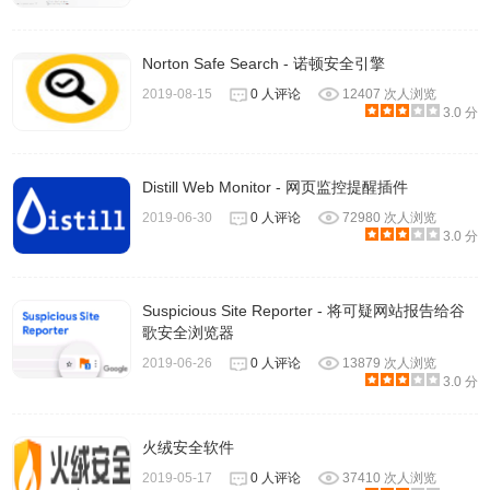
Norton Safe Search - 诺顿安全引擎
2019-08-15
0 人评论
12407 次人浏览
3.0 分
Distill Web Monitor - 网页监控提醒插件
2019-06-30
0 人评论
72980 次人浏览
3.0 分
Suspicious Site Reporter - 将可疑网站报告给谷
歌安全浏览器
2019-06-26
0 人评论
13879 次人浏览
3.0 分
火绒安全软件
2019-05-17
0 人评论
37410 次人浏览