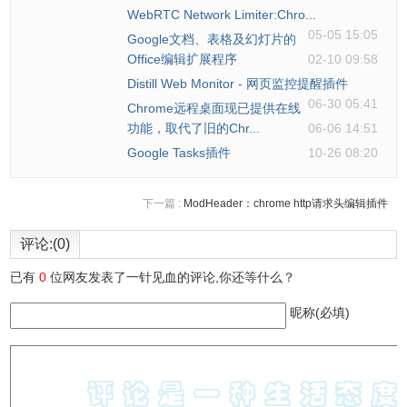
WebRTC Network Limiter:Chro...
05-05 15:05
Google文档、表格及幻灯片的
Office编辑扩展程序
02-10 09:58
Distill Web Monitor - 网页监控提醒插件
06-30 05:41
Chrome远程桌面现已提供在线
功能，取代了旧的Chr...
06-06 14:51
Google Tasks插件
10-26 08:20
下一篇 :
ModHeader：chrome http请求头编辑插件
评论:(0)
已有
0
位网友发表了一针见血的评论,你还等什么？
昵称(必填)