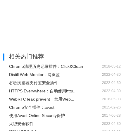
相关热门推荐
Chrome清理历史记录插件：Click&Clean
2018-05-12
Distill Web Monitor - 网页监...
2022-04-30
谷歌浏览器支付宝安全插件
2022-04-30
HTTPS Everywhere：自动使用http...
2022-04-30
WebRTC leak prevent：禁用Web...
2018-05-03
Chrome安全插件：avast
2015-02-26
使用Avast Online Security保护...
2017-06-28
火绒安全软件
2022-04-30