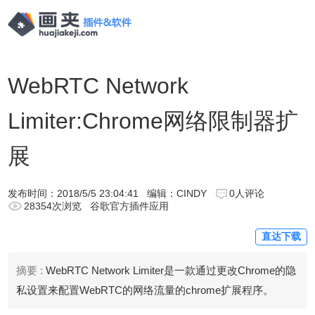
WebRTC Network
Limiter:Chrome网络限制器扩
展
发布时间：
2018/5/5 23:04:41
编辑：CINDY
0人评论
28354次浏览
谷歌官方插件应用
直达下载
摘要 :
WebRTC Network Limiter是一款通过更改Chrome的隐
私设置来配置WebRTC的网络流量的chrome扩展程序。