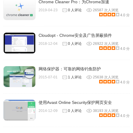
Chrome Cleaner Pro：为Chrome加速
2019-04-23
0 人评论
26587 次人浏览
4.0 分
Cloudopt - Chrome安全及广告屏蔽插件
2018-12-04
0 人评论
26922 次人浏览
4.0 分
网络保护器：可靠的网络钓鱼防护
2015-07-01
1 人评论
25638 次人浏览
4.0 分
使用Avast Online Security保护网页安全
2014-12-09
0 人评论
38193 次人浏览
4.0 分