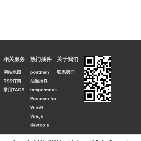
相关服务
热门插件
关于我们
网站地图
postman
联系我们
RSS订阅
油猴插件
常用TAGS
tampermonkey
Postman for
Win64
Vue.js
devtools