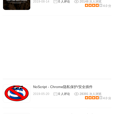
2019-08-14
0 人评论
20148 次人浏览
4.0 分
NoScript - Chrome隐私保护/安全插件
2019-05-20
0 人评论
28391 次人浏览
4.0 分