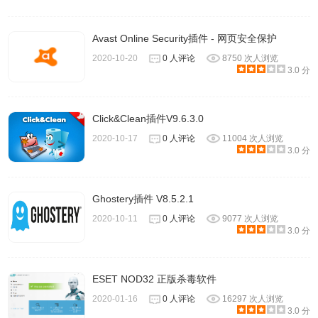
Avast Online Security插件 - 网页安全保护
2020-10-20
0 人评论
8750 次人浏览
3.0 分
Click&Clean插件V9.6.3.0
2020-10-17
0 人评论
11004 次人浏览
3.0 分
Ghostery插件 V8.5.2.1
2020-10-11
0 人评论
9077 次人浏览
3.0 分
ESET NOD32 正版杀毒软件
2020-01-16
0 人评论
16297 次人浏览
3.0 分