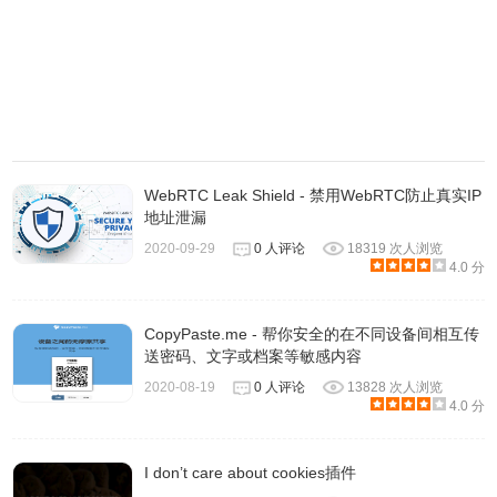
WebRTC Leak Shield - 禁用WebRTC防止真实IP
地址泄漏
2020-09-29
0 人评论
18319 次人浏览
4.0 分
CopyPaste.me - 帮你安全的在不同设备间相互传
送密码、文字或档案等敏感内容
2020-08-19
0 人评论
13828 次人浏览
4.0 分
I don’t care about cookies插件