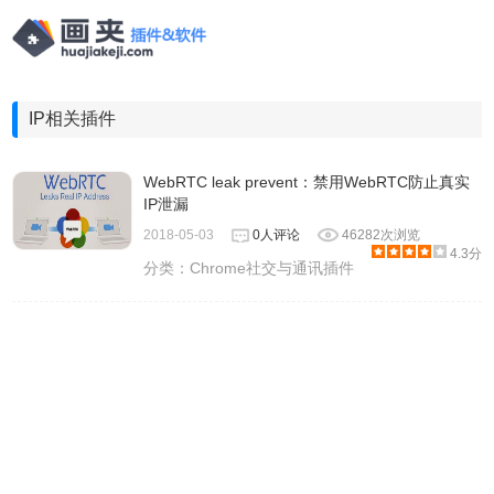
IP相关插件
WebRTC leak prevent：禁用WebRTC防止真实
IP泄漏
2018-05-03
0人评论
46282次浏览
4.3分
分类：
Chrome社交与通讯插件