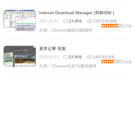
Internet Download Manager (简称IDM )
2017-12-02
3人评论
226723次浏览
3.7分
分类：
Chrome辅助功能插件
麦库记事·剪集
2015-04-13
0人评论
18319次浏览
3.0分
分类：
Chrome社交与通讯插件