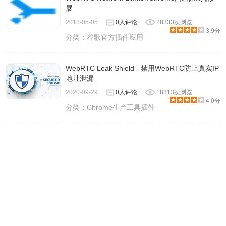
展
2018-05-05
0人评论
28333次浏览
3.9分
分类：
谷歌官方插件应用
WebRTC Leak Shield - 禁用WebRTC防止真实IP
地址泄漏
2020-09-29
0人评论
18313次浏览
4.0分
分类：
Chrome生产工具插件