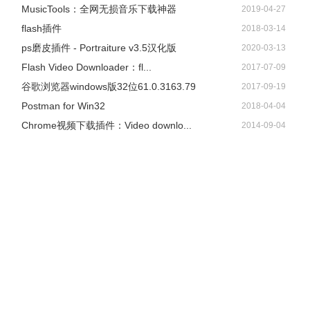
​MusicTools：全网无损音乐下载神器
2019-04-27
flash插件
2018-03-14
ps磨皮插件 - Portraiture v3.5汉化版
2020-03-13
Flash Video Downloader：fl...
2017-07-09
谷歌浏览器windows版32位61.0.3163.79
2017-09-19
Postman for Win32
2018-04-04
Chrome视频下载插件：Video downlo...
2014-09-04