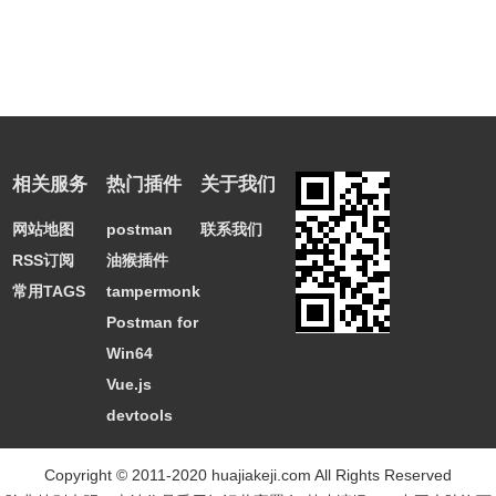
相关服务
热门插件
关于我们
网站地图
postman
联系我们
RSS订阅
油猴插件
常用TAGS
tampermonkey
Postman for
Win64
Vue.js
devtools
Copyright © 2011-2020 huajiakeji.com All Rights Reserved