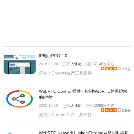
IP地址PRO 2.0
2016-03-20
0人评论
37148次浏览
3.5分
分类：
Chrome生产工具插件
WebRTC Control 插件 - 控制WebRTC并保护您
的IP地址
2020-10-10
0人评论
29368次浏览
3.5分
分类：
Chrome生产工具插件
WebRTC Network Limiter:Chrome网络限制器扩