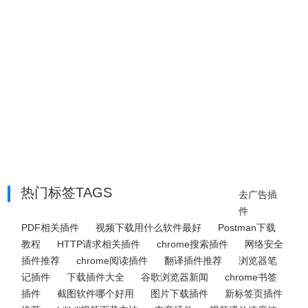
热门标签TAGS
去广告插
件
PDF相关插件
视频下载用什么软件最好
Postman下载
教程
HTTP请求相关插件
chrome搜索插件
网络安全
插件推荐
chrome阅读插件
翻译插件推荐
浏览器笔
记插件
下载插件大全
谷歌浏览器新闻
chrome书签
插件
截图软件哪个好用
图片下载插件
新标签页插件