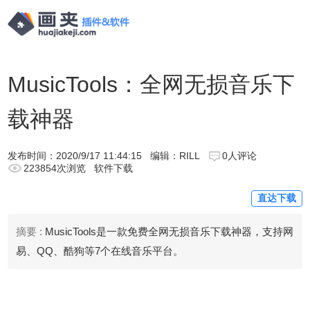
​MusicTools：全网无损音乐下
载神器
发布时间：
2020/9/17 11:44:15
编辑：RILL
0人评论
223854次浏览
软件下载
直达下载
摘要 :
MusicTools是一款免费全网无损音乐下载神器，支持网
易、QQ、酷狗等7个在线音乐平台。