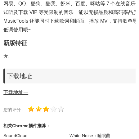
网易、QQ、酷狗、酷我、虾米、百度、咪咕等 7 个在线音乐
试听及下载 VIP 等受限制的音乐，能以无损品质和高码率品
MusicTools 还能同时下载歌词和封面、播放 MV，支持歌
低调使用哦~
新版特征
无
下载地址
下载地址一
您的评分：
相关Chrome插件推荐：
SoundCloud
White Noise：睡眠曲