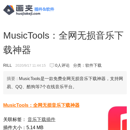
MusicTools：全网无损音乐下
载神器
RILL
0人评论
分类：
软件下载
2020/9/17 11:44:15
摘要 :
MusicTools是一款免费全网无损音乐下载神器，支持网
易、QQ、酷狗等7个在线音乐平台。
MusicTools：全网无损音乐下载神器
关联标签：
音乐下载插件
插件大小：5.14 MB