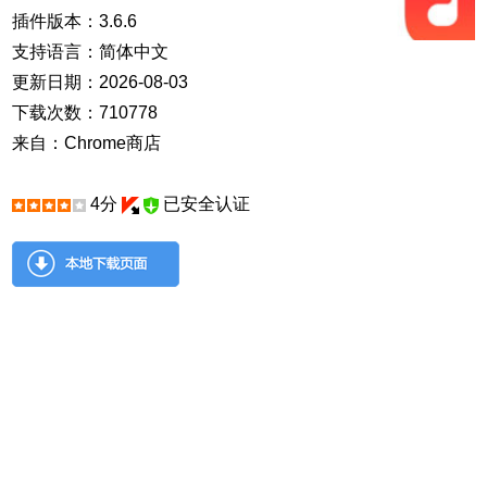
插件版本：3.6.6
支持语言：简体中文
更新日期：2026-08-03
下载次数：710778
来自：Chrome商店
4分
已安全认证