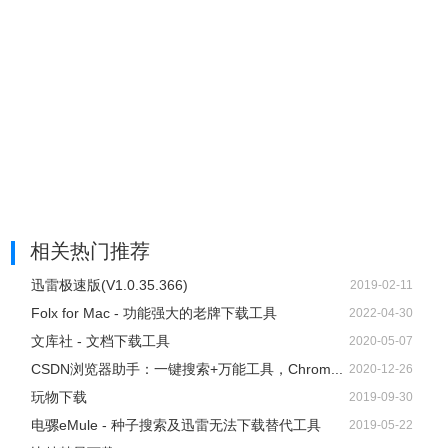
相关热门推荐
迅雷极速版(V1.0.35.366)
2019-02-11
Folx for Mac - 功能强大的老牌下载工具
2022-04-30
文库社 - 文档下载工具
2020-05-07
CSDN浏览器助手：一键搜索+万能工具，Chrom...
2020-12-26
玩物下载
2019-09-30
电骡eMule - 种子搜索及迅雷无法下载替代工具
2019-05-22