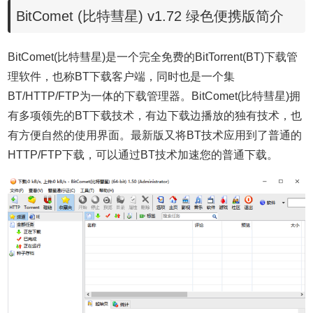
BitComet (比特彗星) v1.72 绿色便携版简介
BitComet(比特彗星)是一个完全免费的BitTorrent(BT)下载管
理软件，也称BT下载客户端，同时也是一个集
BT/HTTP/FTP为一体的下载管理器。BitComet(比特彗星)拥
有多项领先的BT下载技术，有边下载边播放的独有技术，也
有方便自然的使用界面。最新版又将BT技术应用到了普通的
HTTP/FTP下载，可以通过BT技术加速您的普通下载。