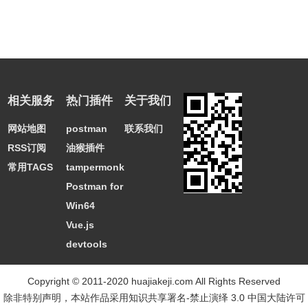
相关服务
热门插件
关于我们
网站地图
postman
联系我们
RSS订阅
油猴插件
常用TAGS
tampermonkey
Postman for
Win64
Vue.js
devtools
Copyright © 2011-2020 huajiakeji.com All Rights Reserved
除非特别声明，本站作品采用
知识共享署名-禁止演绎 3.0 中国大陆许可