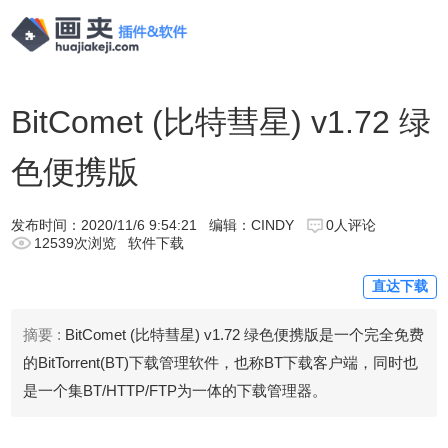
BitComet (比特彗星) v1.72 绿
色便携版
发布时间：
2020/11/6 9:54:21
编辑：CINDY
0人评论
12539次浏览
软件下载
直达下载
摘要 :
BitComet (比特彗星) v1.72 绿色便携版是一个完全免费
的BitTorrent(BT)下载管理软件，也称BT下载客户端，同时也
是一个集BT/HTTP/FTP为一体的下载管理器。