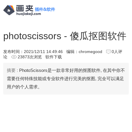
photoscissors - 傻瓜抠图软件
发布时间：
2021/12/11 14:49:46
编辑：chromegood
0人评
论
23873次浏览
软件下载
摘要 :
PhotoScissors是一款非常好用的抠图软件, 在其中你不
需要任何特殊技能或专业软件进行完美的抠图, 完全可以满足
用户的个人需求。