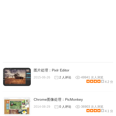
将这张图导进photoscissors中。
图片处理：Pixlr Editor
2015-06-26
2 人评论
49941 次人浏览
4.2 分
Chrome图像处理：PicMonkey
2014-08-29
0 人评论
36903 次人浏览
4.1 分