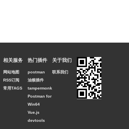
相关服务
热门插件
关于我们
网站地图
postman
联系我们
RSS订阅
油猴插件
常用TAGS
tampermonkey
Postman for
Win64
Vue.js
devtools