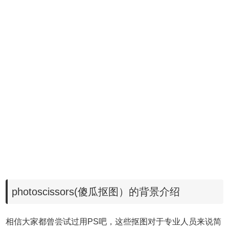
photoscissors(傻瓜抠图）的背景介绍
相信大家都曾尝试过用PS吧，这些抠图对于专业人员来说简