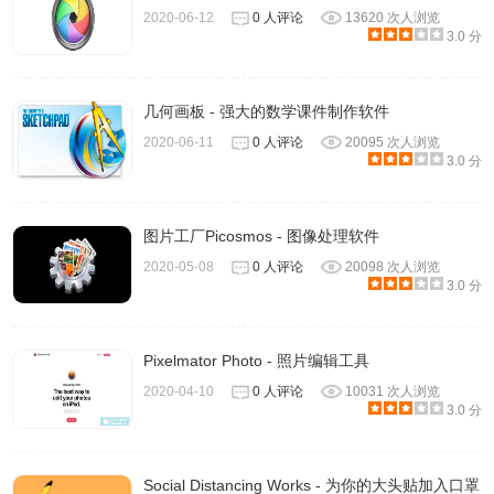
2020-06-12
0 人评论
13620 次人浏览
3.0 分
几何画板 - 强大的数学课件制作软件
2020-06-11
0 人评论
20095 次人浏览
3.0 分
图片工厂Picosmos - 图像处理软件
2020-05-08
0 人评论
20098 次人浏览
3.0 分
Pixelmator Photo - 照片编辑工具
2020-04-10
0 人评论
10031 次人浏览
3.0 分
Social Distancing Works - 为你的大头贴加入口罩