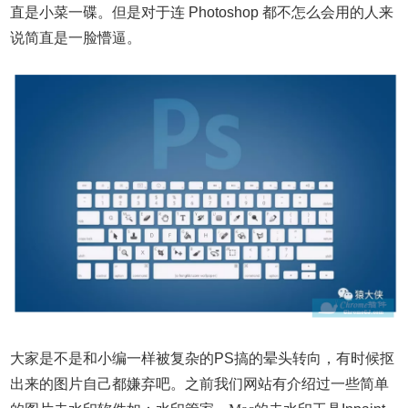
直是小菜一碟。但是对于连 Photoshop 都不怎么会用的人来
说简直是一脸懵逼。
大家是不是和小编一样被复杂的PS搞的晕头转向，有时候抠
出来的图片自己都嫌弃吧。之前我们网站有介绍过一些简单