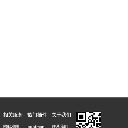
相关服务
热门插件
关于我们
网站地图
postman
联系我们