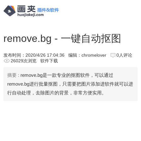
remove.bg - 一键自动抠图
发布时间：
2020/4/26 17:04:36
编辑：chromelover
0人评论
26029次浏览
软件下载
摘要 :
remove.bg是一款专业的抠图软件，可以通过
remove.bg进行批量抠图，只需要把图片添加进软件就可以进
行自动处理，去除图片的背景，非常方便实用。