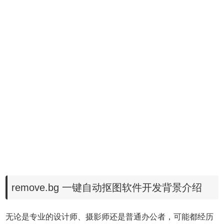
remove.bg 一键自动抠图软件开发背景介绍
无论是专业的设计师、摄影师还是普通办公者，可能都经历