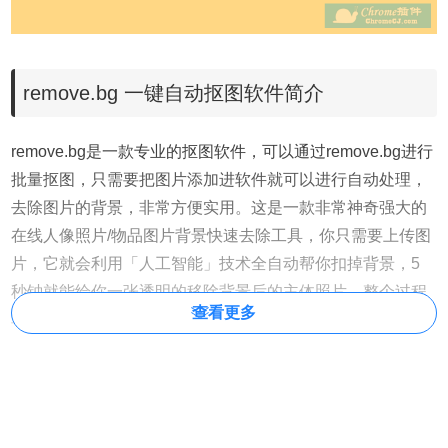
remove.bg 一键自动抠图软件简介
remove.bg是一款专业的抠图软件，可以通过remove.bg进行
批量抠图，只需要把图片添加进软件就可以进行自动处理，
去除图片的背景，非常方便实用。这是一款非常神奇强大的
在线人像照片/物品图片背景快速去除工具，你只需要上传图
片，它就会利用「人工智能」技术全自动帮你扣掉背景，5
秒钟就能给你一张透明的移除背景后的主体照片。整个过程
查看更多
非常的简单傻瓜，你完完全全不需要花费任何精力去自己抠
图。