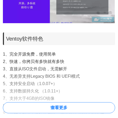
Ventoy软件特色
1、完全开源免费，使用简单
2、快速，你拷贝有多快就有多快
3、直接从ISO文件启动，无需解开
4、无差异支持Legacy BIOS 和 UEFI模式
5、支持安全启动（1.0.07+）
6、支持数据持久化 （1.0.11+）
7、支持大于4GB的ISO镜像
8、不借助其他引导程序，保留ISO文件原始启动菜单
查看更多
9、支持大部分常见操作系统，测试超过 260+ ISO文件