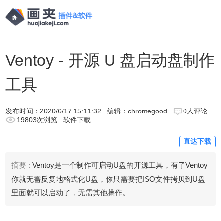
Ventoy - 开源 U 盘启动盘制作
工具
发布时间：
2020/6/17 15:11:32
编辑：chromegood
0人评论
19803次浏览
软件下载
直达下载
摘要 :
Ventoy是一个制作可启动U盘的开源工具，有了Ventoy
你就无需反复地格式化U盘，你只需要把ISO文件拷贝到U盘
里面就可以启动了，无需其他操作。