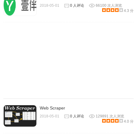
2018-05-01
0 人评论
66100 次人浏览
4.3 分
3、插件安装完成后会出现在浏览器右上方的插件栏中。点击
插件按钮会出现下图，点击登录即可。
Web Scraper
2018-05-01
0 人评论
129891 次人浏览
4.0 分