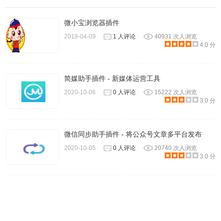
微小宝浏览器插件
2018-04-09
1 人评论
40931 次人浏览
4.0 分
简媒助手插件 - 新媒体运营工具
2020-10-06
0 人评论
15222 次人浏览
3.0 分
微信同步助手插件 - 将公众号文章多平台发布
2020-10-05
0 人评论
20740 次人浏览
3.0 分