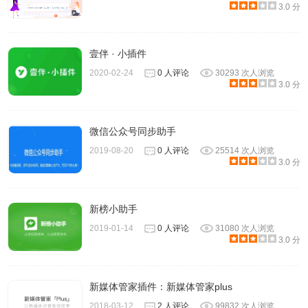
3.0 分
壹伴 · 小插件
2020-02-24
0 人评论
30293 次人浏览
3.0 分
微信公众号同步助手
2019-08-20
0 人评论
25514 次人浏览
3.0 分
新榜小助手
2019-01-14
0 人评论
31080 次人浏览
3.0 分
新媒体管家插件：新媒体管家plus
2018-03-12
2 人评论
99832 次人浏览