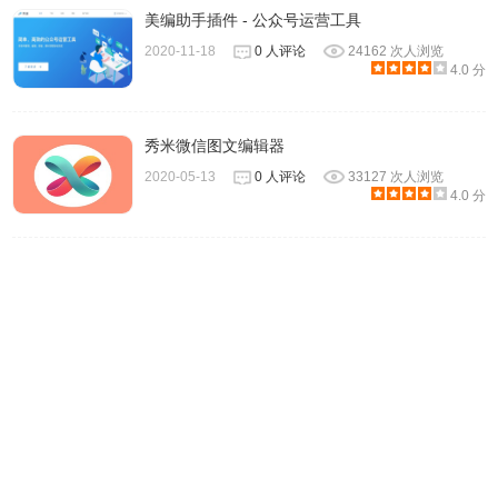
美编助手插件 - 公众号运营工具
2020-11-18
0 人评论
24162 次人浏览
4.0 分
秀米微信图文编辑器
2020-05-13
0 人评论
33127 次人浏览
4.0 分
4、登录完成后会出现下图，我们可以看到插件的应用页面具
有很多功能。