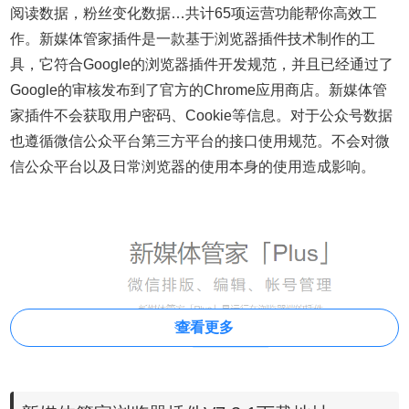
阅读数据，粉丝变化数据…共计65项运营功能帮你高效工
作。新媒体管家插件是一款基于浏览器插件技术制作的工
具，它符合Google的浏览器插件开发规范，并且已经通过了
Google的审核发布到了官方的Chrome应用商店。新媒体管
家插件不会获取用户密码、Cookie等信息。对于公众号数据
也遵循微信公众平台第三方平台的接口使用规范。不会对微
信公众平台以及日常浏览器的使用本身的使用造成影响。
查看更多