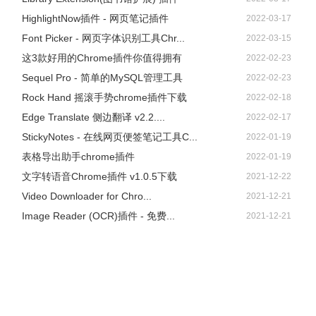
HighlightNow插件 - 网页笔记插件
2022-03-17
Font Picker - 网页字体识别工具Chr...
2022-03-15
这3款好用的Chrome插件你值得拥有
2022-02-23
Sequel Pro - 简单的MySQL管理工具
2022-02-23
Rock Hand 摇滚手势chrome插件下载
2022-02-18
Edge Translate 侧边翻译 v2.2....
2022-02-17
StickyNotes - 在线网页便签笔记工具C...
2022-01-19
表格导出助手chrome插件
2022-01-19
文字转语音Chrome插件 v1.0.5下载
2021-12-22
Video Downloader for Chro...
2021-12-21
Image Reader (OCR)插件 - 免费...
2021-12-21