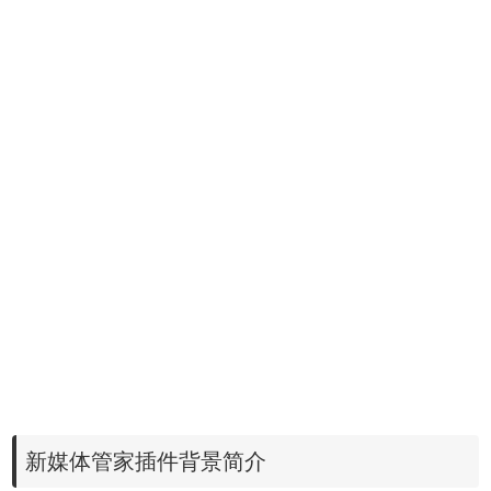
新媒体管家插件背景简介