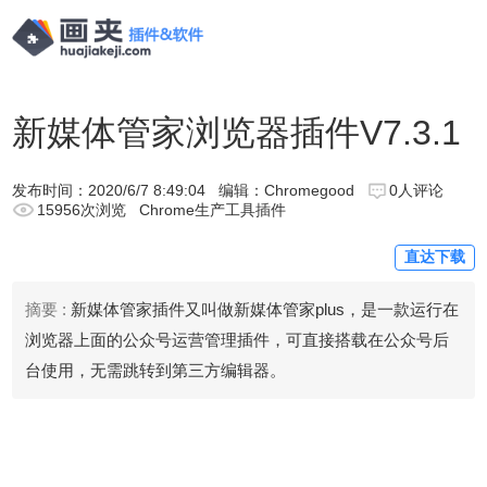
新媒体管家浏览器插件V7.3.1
发布时间：
2020/6/7 8:49:04
编辑：Chromegood
0人评论
15956次浏览
Chrome生产工具插件
直达下载
摘要 :
新媒体管家插件又叫做新媒体管家plus，是一款运行在
浏览器上面的公众号运营管理插件，可直接搭载在公众号后
台使用，无需跳转到第三方编辑器。