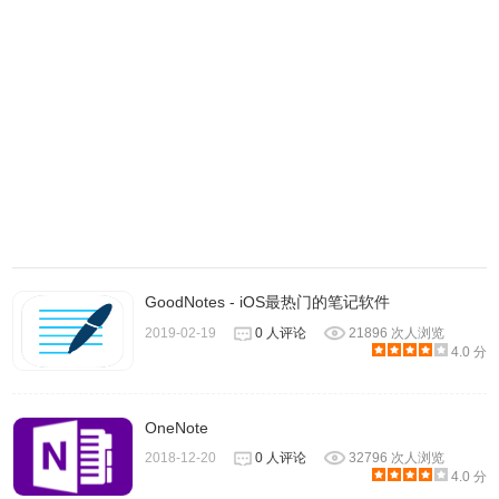
GoodNotes - iOS最热门的笔记软件
2019-02-19
0 人评论
21896 次人浏览
4.0 分
2、没有账号的用户点击注册账号注册新账号登陆。
OneNote
2018-12-20
0 人评论
32796 次人浏览
4.0 分