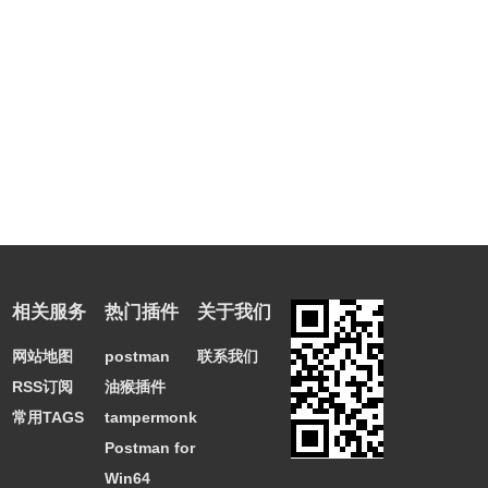
相关服务
热门插件
关于我们
网站地图
postman
联系我们
RSS订阅
油猴插件
常用TAGS
tampermonkey
Postman for
Win64