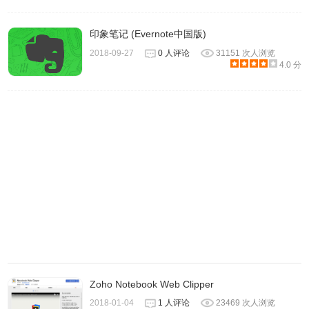
印象笔记 (Evernote中国版)
2018-09-27
0 人评论
31151 次人浏览
4.0 分
Zoho Notebook Web Clipper
2018-01-04
1 人评论
23469 次人浏览