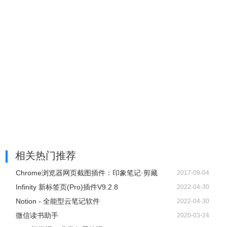
相关热门推荐
Chrome浏览器网页截图插件：印象笔记·剪藏
2017-09-04
Infinity 新标签页(Pro)插件V9.2.8
2022-04-30
Notion - 全能型云笔记软件
2022-04-30
微信读书助手
2020-03-24