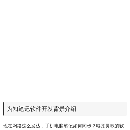
为知笔记软件开发背景介绍
现在网络这么发达，手机电脑笔记如何同步？嗅觉灵敏的软