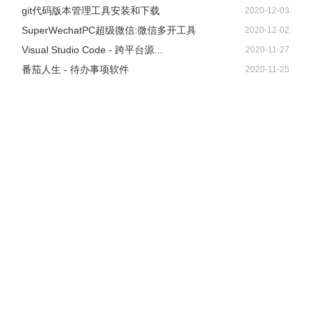
git代码版本管理工具安装和下载
2020-12-03
SuperWechatPC超级微信:微信多开工具
2020-12-02
Visual Studio Code - 跨平台源...
2020-11-27
番茄人生 - 待办事项软件
2020-11-25