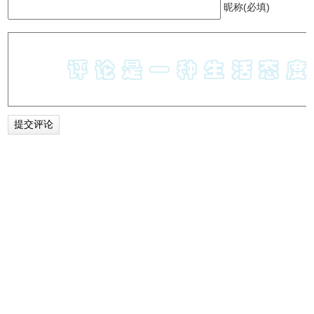
昵称(必填)