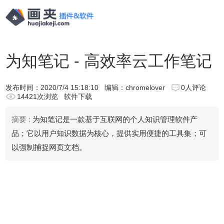
为知笔记 - 高效率云工作笔记
发布时间：
2020/7/4 15:18:10
编辑：chromelover
0人评论
14421次浏览
软件下载
摘要 :
为知笔记是一款基于互联网的个人知识管理软件产
品；它以用户知识数据为核心，提供实用便捷的工具集；可
以强制捕捉网页文档。