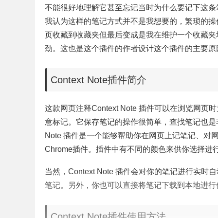
不能很好地理解它甚至忘记当时为什么要记下这条
我认为这样的笔记方式并不是我想要的，繁琐的操
页收藏到收藏夹但最后变成是我在维护一个收藏夹
劲。这也是这个插件的作者设计这个插件的主要原
Context Note插件简介
这款网页注释Context Note 插件可以在浏
意标记。它保存笔记的操作很简单，查找笔记也是非
Note 插件是一个能够帮助你在网页上记笔记、
Chrome插件。插件中有不同的颜色来供你选择
当然，Context Note 插件会对你的笔记进
笔记。另外，你也可以直接将笔记下载到本地进行
Context Note插件使用方法