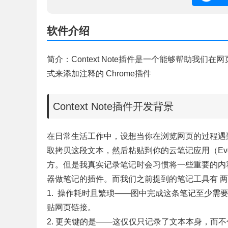
软件介绍
简介：Context Note插件是一个能够帮助我
式来添加注释的 Chrome插件
Context Note插件开发背景
在日常生活工作中，设想当你在浏览网页的过程遇
取拷贝这段文本，然后粘贴到你的云笔记应用（EverNo
方。但是我真实记录笔记时会习惯将一些重要的内
器做笔记的插件。而我们之前提到的笔记工具有 
1. 操作耗时且繁琐——图中完成这条笔记至少需要
贴网页链接。
2. 更关键的是——这仅仅只记录了文本本身，而