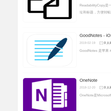
ReadabilityC
址和标题，方便转帖
GoodNotes 
2019-02-19
0 人
GoodNotes 是苹
OneNote
2018-12-20
0 人
OneNote是Mic