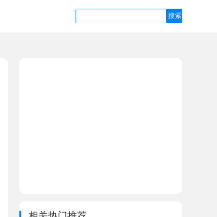
相关热门推荐