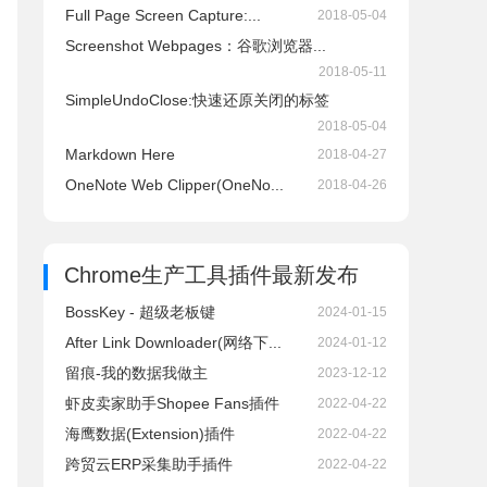
Full Page Screen Capture:...
2018-05-04
Screenshot Webpages：谷歌浏览器...
2018-05-11
SimpleUndoClose:快速还原关闭的标签
2018-05-04
Markdown Here
2018-04-27
OneNote Web Clipper(OneNo...
2018-04-26
Chrome生产工具插件
最新发布
BossKey - 超级老板键
2024-01-15
After Link Downloader(网络下...
2024-01-12
留痕-我的数据我做主
2023-12-12
虾皮卖家助手Shopee Fans插件
2022-04-22
海鹰数据(Extension)插件
2022-04-22
跨贸云ERP采集助手插件
2022-04-22