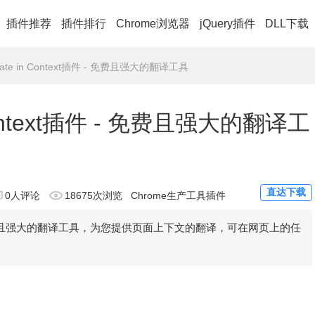
插件推荐
插件排行
Chrome浏览器
jQuery插件
DLL下载
nslate in Context插件 - 免费且强大的翻译工具
in Context插件 - 免费且强大的翻译工
直达下载
0人评论
18675次浏览
Chrome生产工具插件
xt插件是一款免费且强大的翻译工具，为您提供页面上下文的翻译，可在网页上的任