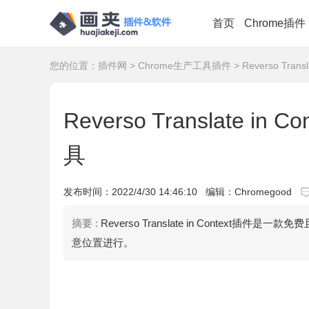
首页
Chrome插件
您的位置：
插件网
>
Chrome生产工具插件
> Reverso Tra
Reverso Translate 
具
发布时间：
2022/4/30 14:46:10
编辑：Chromegood
摘要 :
Reverso Translate in Conte
意位置进行。