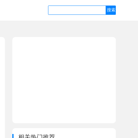
相关热门推荐