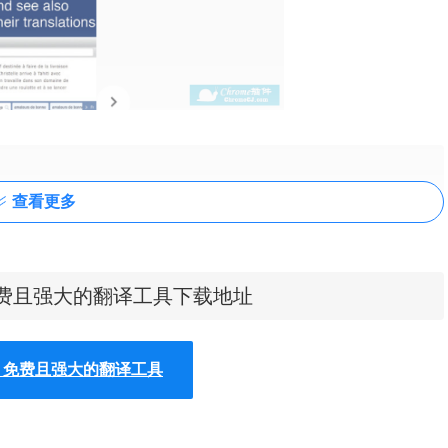
查看更多
t插件 - 免费且强大的翻译工具下载地址
译
t插件 - 免费且强大的翻译工具