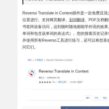
Reverso Translate in Context
位置进行。支持网页翻译、
划词翻译
、PDF文档
书签跨设备访问，达到随时随地都能学外语的效果
单词和包含该单词的表达式）。您的搜索历史记录
并使用所有Reverso工具进行练习，还可以将
问它们。