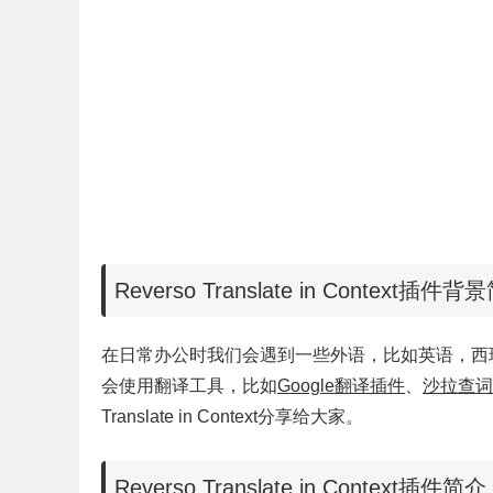
Reverso Translate in Context插件
在日常办公时我们会遇到一些外语，比如英语，西
会使用翻译工具，比如
Google翻译插件
、
沙拉查词
Translate in Context分享给大家。
Reverso Translate in Context插件简介