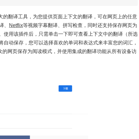
插件是一款免费且强大的翻译工具，为您提供页面上下文的翻译，可在网页上的任意
翻译、
Netflix
等视频字幕翻译、拼写检查，同时还支持保存网页为
。使用该插件后，只需单击一下即可查看上下文中的翻译（所选
将自动保存，您可以选择喜欢的单词和表达式来丰富您的词汇，
您喜欢的网页保存为阅读模式，并使用集成的翻译功能从所有设备访