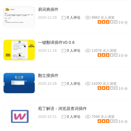
5.安装完成，点击完成按钮后即可使用。
易词典插件
2020-11-29
0 人评论
9983 次人浏览
3.0 分
一键翻译插件V0.0.8
2020-11-18
0 人评论
12078 次人浏览
3.0 分
翻立搜插件
2020-10-28
0 人评论
14200 次人浏览
3.0 分
庖丁解语 - 浏览器查词插件
2020-10-21
0 人评论
7048 次人浏览
CopyTranslator软件使用方法
3.0 分