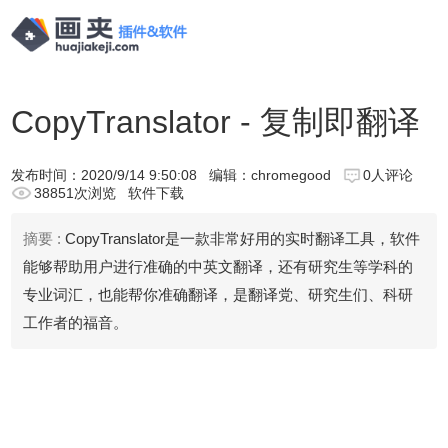
CopyTranslator - 复制即翻译
发布时间：
2020/9/14 9:50:08
编辑：chromegood
0人评论
38851次浏览
软件下载
摘要 :
CopyTranslator是一款非常好用的实时翻译工具，软件
能够帮助用户进行准确的中英文翻译，还有研究生等学科的
专业词汇，也能帮你准确翻译，是翻译党、研究生们、科研
工作者的福音。