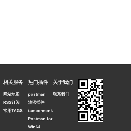
相关服务
热门插件
关于我们
网站地图
postman
联系我们
RSS订阅
油猴插件
常用TAGS
tampermonkey
Postman for
Win64