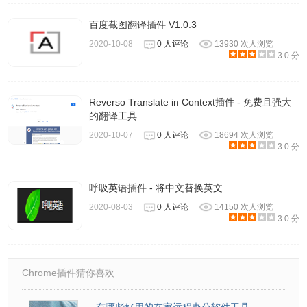
1.打开软件界面如下。
百度截图翻译插件 V1.0.3
2020-10-08
0 人评论
13930 次人浏览
3.0 分
Reverso Translate in Context插件 - 免费且强大
的翻译工具
2020-10-07
0 人评论
18694 次人浏览
3.0 分
呼吸英语插件 - 将中文替换英文
2020-08-03
0 人评论
14150 次人浏览
3.0 分
2.这里是翻译的界面，在上面复制英文，点击翻译就可以得
到中文。
Chrome插件猜你喜欢