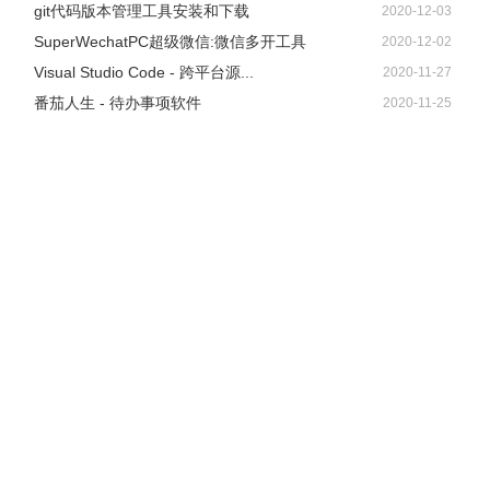
git代码版本管理工具安装和下载
2020-12-03
SuperWechatPC超级微信:微信多开工具
2020-12-02
Visual Studio Code - 跨平台源...
2020-11-27
番茄人生 - 待办事项软件
2020-11-25