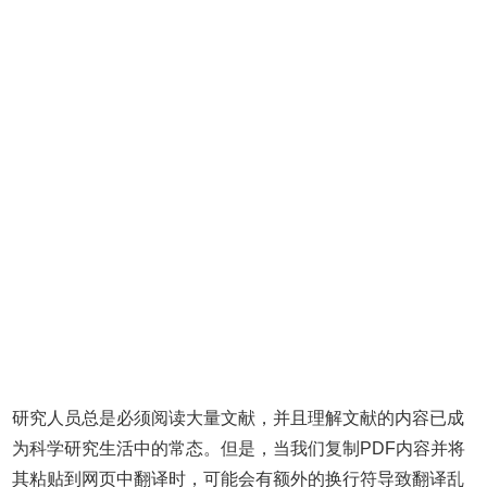
研究人员总是必须阅读大量文献，并且理解文献的内容已成
为科学研究生活中的常态。但是，当我们复制PDF内容并将
其粘贴到网页中翻译时，可能会有额外的换行符导致翻译乱