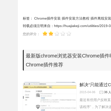
标签：
Chrome插件安装
插件安装方法教程
插件离线安
3.解压缩后的文件如下图所示：
转载必须注明来自：
https://huajiakeji.com/utilities/2019
您的评分：
最新版chrome浏览器安装Chrome插件时
Chrome插件推荐
解决“只能通过C
2015-04-06
36 
最近有些用户反映某个
该程序”，为了解决