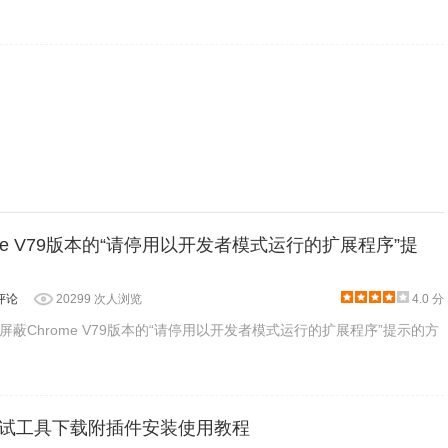
me V79版本的“请停用以开发者模式运行的扩展程序”提
评论
20299 次人浏览
4.0 分
蔽Chrome V79版本的“请停用以开发者模式运行的扩展程序”提示的方
口测试工具下载附插件安装使用教程