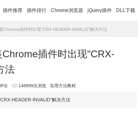
插件推荐
插件排行
Chrome浏览器
jQuery插件
DLL下载
Chrome插件时出现"CRX-HEADER-INVALID"解决方法
Chrome插件时出现"CRX-
决方法
人评论
148899次浏览
实用方法教程
X-HEADER-INVALID"解决方法