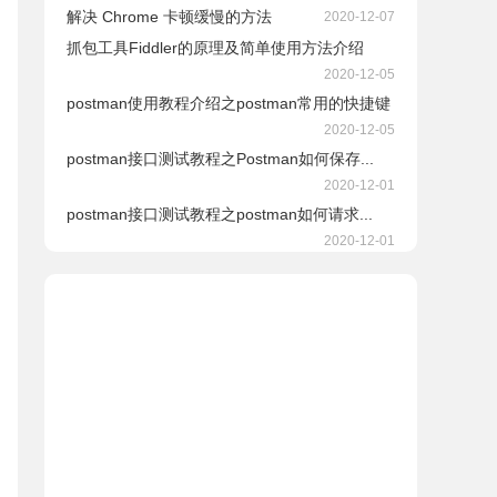
解决 Chrome 卡顿缓慢的方法
2020-12-07
抓包工具Fiddler的原理及简单使用方法介绍
2020-12-05
postman使用教程介绍之postman常用的快捷键
2020-12-05
postman接口测试教程之Postman如何保存...
2020-12-01
postman接口测试教程之postman如何请求...
2020-12-01