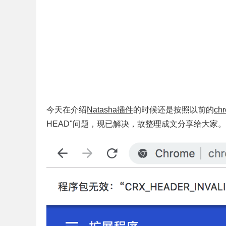
今天在介绍
Natasha插件
的时候还是按照以前的
c
HEAD"问题，现已解决，故整理成文分享给大家。