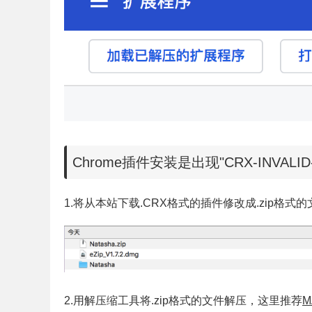
Chrome插件安装是出现"CRX-INVALI
1.将从本站下载.CRX格式的插件修改成.zip格式
2.用解压缩工具将.zip格式的文件解压，这里推荐
M