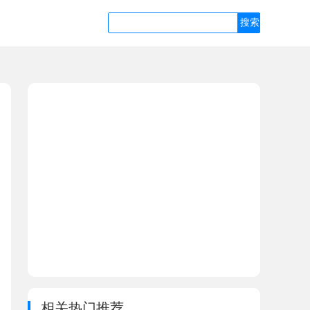
相关热门推荐