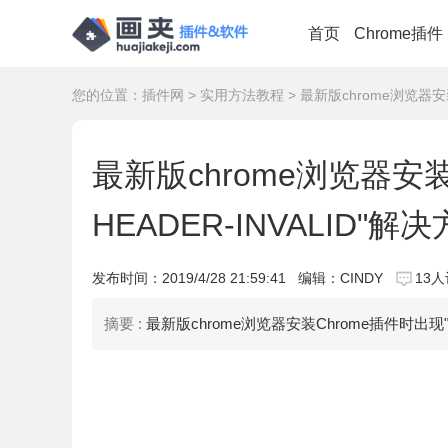
首页
Chrome插件
您的位置：
插件网
>
实用方法教程
> 最新版chrome浏览器安装
最新版chrome浏览器安装
HEADER-INVALID"解
发布时间：
2019/4/28 21:59:41
编辑：CINDY
13
摘要 :
最新版chrome浏览器安装Chrome插件时出现"CR