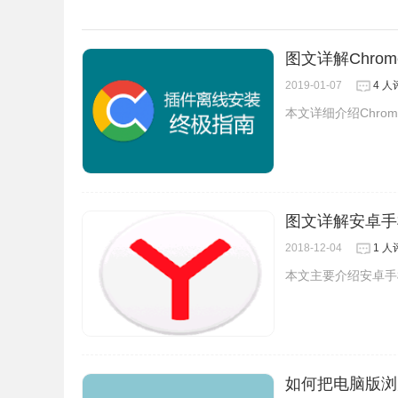
图文详解Chrom
2019-01-07
4 人
本文详细介绍Chrom
图文详解安卓手
2018-12-04
1 人
本文主要介绍安卓手机
如何把电脑版浏