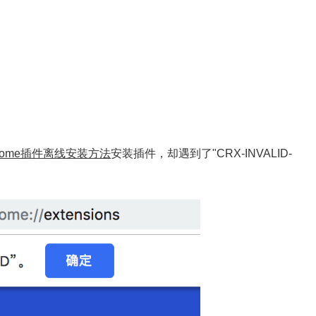
hrome插件离线安装方法
安装插件，却遇到了"CRX-INVALID-