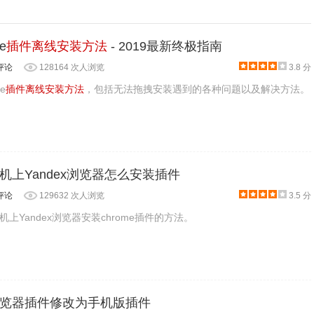
e
插件离线安装方法
- 2019最新终极指南
评论
128164 次人浏览
3.8 分
e
插件离线安装方法
，包括无法拖拽安装遇到的各种问题以及解决方法。
机上Yandex浏览器怎么安装插件
评论
129632 次人浏览
3.5 分
上Yandex浏览器安装chrome插件的方法。
览器插件修改为手机版插件