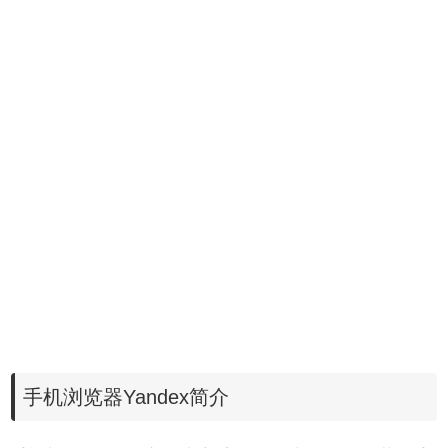
手机浏览器Yandex简介