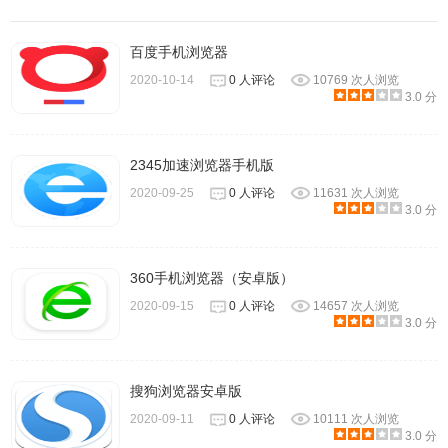
百度手机浏览器
2020-10-14
0 人评论
10769 次人浏览
3.0 分
2345加速浏览器手机版
2020-09-25
0 人评论
11631 次人浏览
3.0 分
360手机浏览器（安卓版）
2020-09-15
0 人评论
14657 次人浏览
3.0 分
然后点击加载已解压的扩展程序，在文件管理器中找到文件
夹 rar，接着打开之前解压完毕的扩展程序文件夹。
搜狗浏览器安卓版
2020-09-11
0 人评论
10111 次人浏览
3.0 分