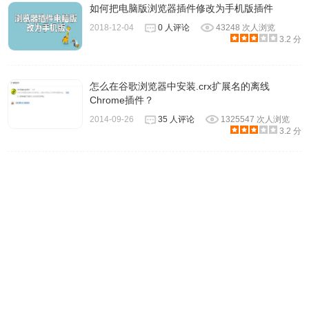
如何把电脑版浏览器插件修改为手机版插件
2018-12-04
0 人评论
43248 次人浏览
3.2 分
怎么在谷歌浏览器中安装.crx扩展名的离线
Chrome插件？
2014-09-26
35 人评论
1325547 次人浏览
3.2 分
安装插件
在 Yandex 浏览器地址栏输入 chrome://extensions 然后打
开，在扩展页面点选开发者模式。