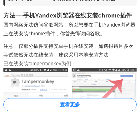
方法一·
手机Yandex浏览器
在线安装chrome插件
国内网络无法访问谷歌网站，所以想要在
手机Yandex浏览器
上在线安装chrome插件，你首先得访问谷歌。
注意：仅部分插件支持安卓手机在线安装，如遇报错且多次
尝试依然无法在线安装，建议采用本地安装方法。
已在线安装
tampermonkey
为例：
查看更多