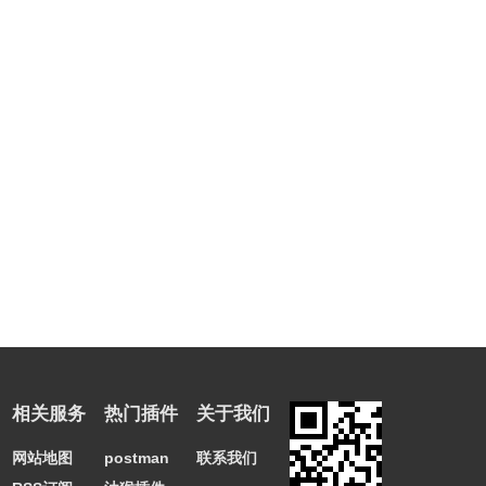
相关服务
热门插件
关于我们
网站地图
postman
联系我们