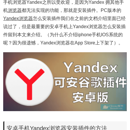
手机浏览器Yandex之所以受欢迎，是因为Yandex 拥其他手
机
浏览器
都无法实现的功能，那就是安装插件。PC版本的
Yandex浏览器
怎么安装插件我们在之前的文档介绍里面已经
说过了，但是最重要的安卓手机上Yandex浏览器怎么安装插
件留到本文来介绍。（为什么不介绍iphone手机IOS系统的
呢？因为很遗憾，Yandex浏览器在App Store上下架了）。
安卓手机Yandex浏览器安装插件的方法