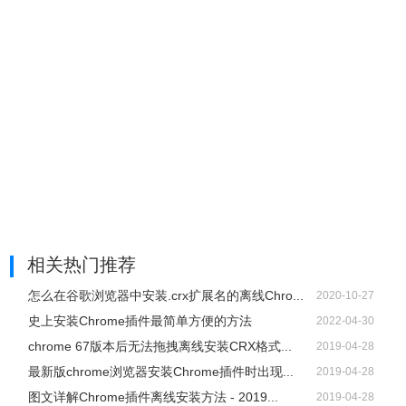
相关热门推荐
怎么在谷歌浏览器中安装.crx扩展名的离线Chro...
2020-10-27
史上安装Chrome插件最简单方便的方法
2022-04-30
chrome 67版本后无法拖拽离线安装CRX格式...
2019-04-28
最新版chrome浏览器安装Chrome插件时出现...
2019-04-28
图文详解Chrome插件离线安装方法 - 2019...
2019-04-28