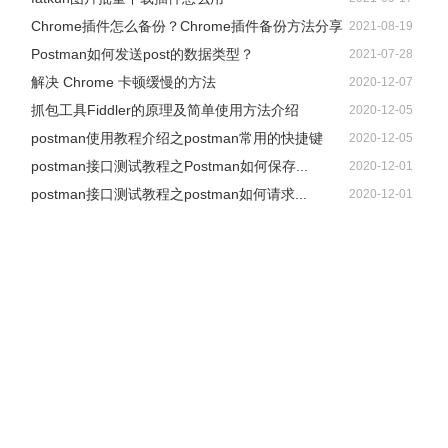
Chrome插件怎么备份？Chrome插件备份方法分享
2021-08-19
Postman如何发送post的数据类型？
2021-07-28
解决 Chrome 卡顿缓慢的方法
2020-12-07
抓包工具Fiddler的原理及简单使用方法介绍
2020-12-05
postman使用教程介绍之postman常用的快捷键
2020-12-05
postman接口测试教程之Postman如何保存...
2020-12-01
postman接口测试教程之postman如何请求...
2020-12-01