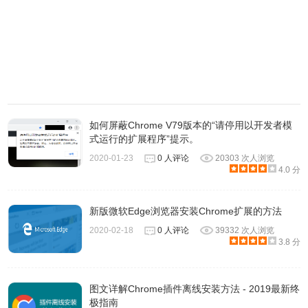
点击下载好的文件，选择 RAR。
如何屏蔽Chrome V79版本的“请停用以开发者模
式运行的扩展程序”提示。
2020-01-23
0 人评论
20303 次人浏览
4.0 分
新版微软Edge浏览器安装Chrome扩展的方法
2020-02-18
0 人评论
39332 次人浏览
3.8 分
点击上一级，可以看到插件 ZIP 压缩包了。
图文详解Chrome插件离线安装方法 - 2019最新终
极指南