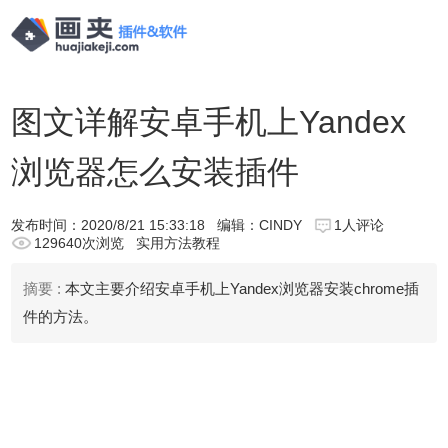
图文详解安卓手机上Yandex
浏览器怎么安装插件
发布时间：
2020/8/21 15:33:18
编辑：CINDY
1人评论
129640次浏览
实用方法教程
摘要 :
本文主要介绍安卓手机上Yandex浏览器安装chrome插
件的方法。