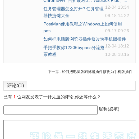
Chrome去广告扩展对比：Adblock Plus、...
12-04 13:34
任务管理器怎么打开? 任务管理
器快捷键大全
09-18 14:22
PostMan使用教程之Windows上如何使用
pos...
09-17 09:26
如何把电脑版浏览器插件修改为手机版插件
12-04 18:12
手把手教你12306bypass分流抢
票教程
10-08 18:15
下一篇 :
如何把电脑版浏览器插件修改为手机版插件
评论:(1)
已有
1
位网友发表了一针见血的评论,你还等什么？
昵称(必填)