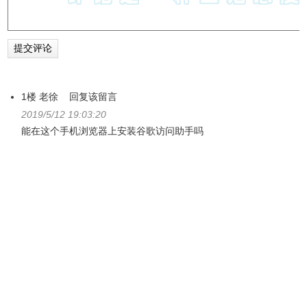
1楼
老徐
回复该留言
2019/5/12 19:03:20
能在这个手机浏览器上安装谷歌访问助手吗