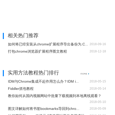
相关热门推荐
如何将已经安装从chrome扩展程序导出备份为.C...
2018-09-16
打包chrome浏览器扩展程序图文教程
2018-12-18
实用方法教程热门排行
IDM与Chrome集成不起作用怎么办？IDM i...
2018-05-15
Fiddler抓包教程
2018-05-14
教你如何从国内视频网站中批量下载视频到本地离线观看？
2018-05-10
图文详解如何将书签bookmarks导回到chro...
2018-05-09