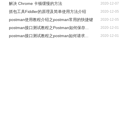
解决 Chrome 卡顿缓慢的方法
2020-12-07
抓包工具Fiddler的原理及简单使用方法介绍
2020-12-05
postman使用教程介绍之postman常用的快捷键
2020-12-05
postman接口测试教程之Postman如何保存...
2020-12-01
postman接口测试教程之postman如何请求...
2020-12-01