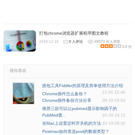
打包chrome浏览器扩展程序图文教程
2018-12-18
0 人评论
49373 次人浏览
3.0 分
猜你喜欢
抓包工具Fiddler的原理及简单使用方法介绍
12-05 15:46
Chrome插件怎么备份？
Chrome插件备份方法分享
08-19 09:04
推荐三款可以让pubmed显示影响因子的
PubMed查...
10-20 14:15
在Mac上设置定时开关机的方法
10-19 08:30
Postman如何发送post的数据类型？