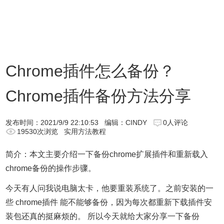
Chrome插件怎么备份？
Chrome插件备份方法分享
发布时间：
2021/9/9 22:10:53
编辑：CINDY
0人评论
19530次浏览
实用方法教程
简介：本文主要介绍一下备份chrome扩展插件和重新载入
chrome备份的操作步骤。
今天有人问我说电脑太卡，他要重装系统了。之前安装的一
些 chrome插件 能不能够备份，因为每次都重新下载插件安
装包还真的挺麻烦的。 所以今天就给大家分享一下备份