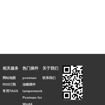
相关服务
热门插件
关于我们
网站地图
postman
联系我们
RSS订阅
油猴插件
常用TAGS
tampermonkey
Postman for
Win64