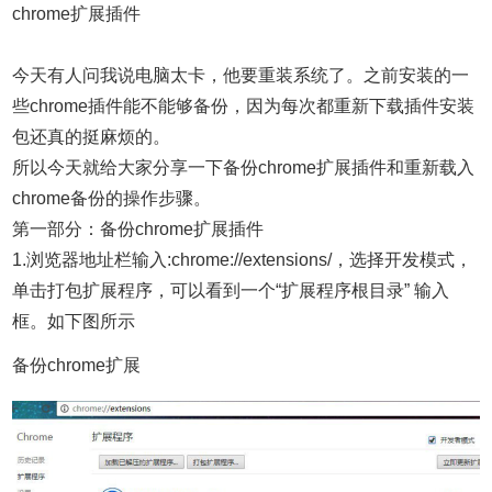
chrome扩展插件
今天有人问我说电脑太卡，他要重装系统了。之前安装的一
些chrome插件能不能够备份，因为每次都重新下载插件安装
包还真的挺麻烦的。
所以今天就给大家分享一下备份chrome扩展插件和重新载入
chrome备份的操作步骤。
第一部分：备份chrome扩展插件
1.浏览器地址栏输入:chrome://extensions/，选择开发模式，
单击打包扩展程序，可以看到一个“扩展程序根目录” 输入
框。如下图所示
备份chrome扩展