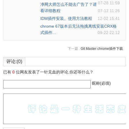
07-28 11:59
净网大师怎么不能去广告了？请
看详细教程
07-12 11:26
IDM插件安装、使用方法教程
12-02 15:41
chrome 67版本后无法拖拽离线安装CRX格
式插件...
09-22 22:12
下一篇 :
Git Master chrome插件下载
评论:(0)
已有
0
位网友发表了一针见血的评论,你还等什么？
昵称(必填)