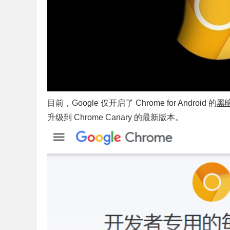
目前，Google 仅开启了 Chrome for Android 的
黑
升级到 Chrome Canary 的最新版本。