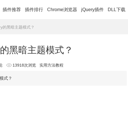
插件推荐
插件排行
Chrome浏览器
jQuery插件
DLL下载
nary的黑暗主题模式？
ary的黑暗主题模式？
论
13918次浏览
实用方法教程
题模式？