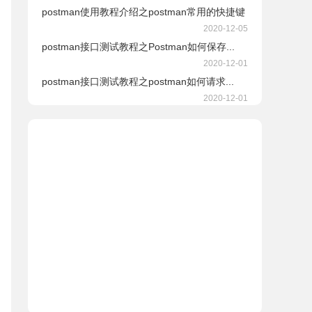
postman使用教程介绍之postman常用的快捷键
2020-12-05
postman接口测试教程之Postman如何保存...
2020-12-01
postman接口测试教程之postman如何请求...
2020-12-01