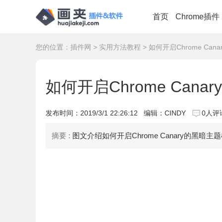
首页
Chrome插件
您的位置：
插件网
>
实用方法教程
> 如何开启Chrome Ca
如何开启Chrome Can
发布时间：
2019/3/1 22:26:12
编辑：CINDY
0人评
摘要 :
图文介绍如何开启Chrome Canary的黑暗主