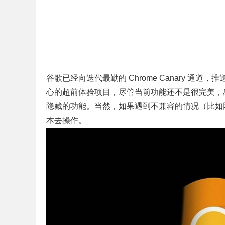
谷歌已经向迭代最勤的 Chrome Canary 通道
心的超前体验项目，尽管当前功能还不是很完美，
隐藏的功能。当然，如果遇到不兼容的情况（比如网上
本去操作。