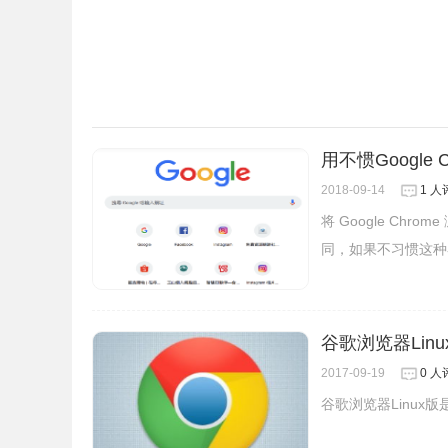
用不惯Google
2018-09-14
1 人
将 Google Ch
同，如果不习惯这种
谷歌浏览器Linux版
2017-09-19
0 人
谷歌浏览器Linux版是