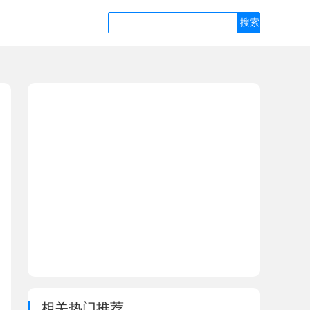
相关热门推荐