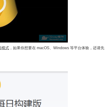
暗模式
，如果你想要在 macOS、Windows 等平台体验，还请先