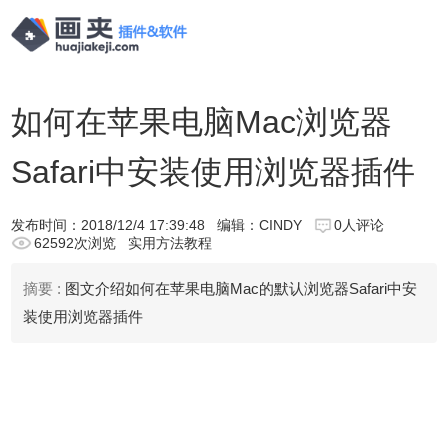
如何在苹果电脑Mac浏览器
Safari中安装使用浏览器插件
发布时间：
2018/12/4 17:39:48
编辑：CINDY
0人评论
62592次浏览
实用方法教程
摘要 :
图文介绍如何在苹果电脑Mac的默认浏览器Safari中安
装使用浏览器插件