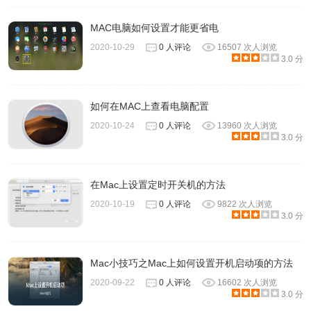
MAC电脑如何设置才能更省电
2020-10-29
0 人评论
16507 次人浏览
3.0 分
如何在MAC上查看电脑配置
2020-10-24
0 人评论
13960 次人浏览
3.0 分
在Mac上设置定时开关机的方法
2020-10-19
0 人评论
9822 次人浏览
3.0 分
Mac小技巧之Mac上如何设置开机启动项的方法
2020-09-22
0 人评论
16602 次人浏览
3.0 分