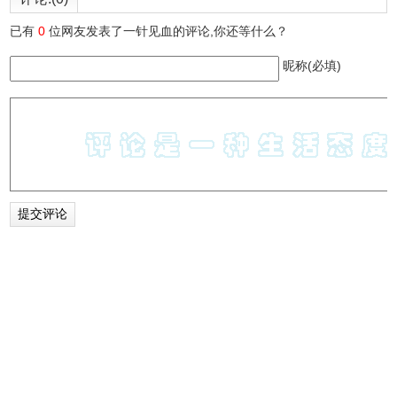
已有
0
位网友发表了一针见血的评论,你还等什么？
昵称(必填)