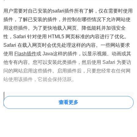
用户需要对自己安装的safari插件所有了解，仅在需要时使用
插件，了解已安装的插件，并控制在哪些情况下允许网站使
用这些插件。为了更快地载入网页、降低能耗并加强安全
性，Safari 针对使用 HTML5 网页标准的内容进行了优化。
Safari 在载入网页时会优先处理这样的内容。一些网站要求
使用
Flash插件
或 Java这样的插件，以显示视频、动画或其
他专有内容。您可以安装此类插件，然后使用 Safari 为要访
问的网站启用这些插件。启用插件后，只要您经常在任何网
站使用该插件，它就会保持活跃。
二、Safari浏览器安装safari插件的方法步骤
查看更多
1.mac上打开safari，找到safari扩展。