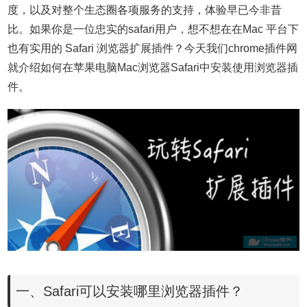
度，以及对整个生态圈各项服务的支持，体验早已今非昔
比。如果你是一位忠实的safari用户，想不想在在Mac 平台下
也有实用的 Safari 浏览器扩展插件？今天我们chrome插件网
就介绍如何在苹果电脑Mac浏览器Safari中安装使用浏览器插
件。
一、
Safari可以安装哪里浏览器插件？