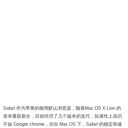
Safari 作为苹果的御用默认浏览器，随着Mac OS X Lion 的
发布重获新生，目前经历了几个版本的迭代，拓展性上虽仍
不如 Google chrome，但在 Mac OS 下，Safari 的稳定和速