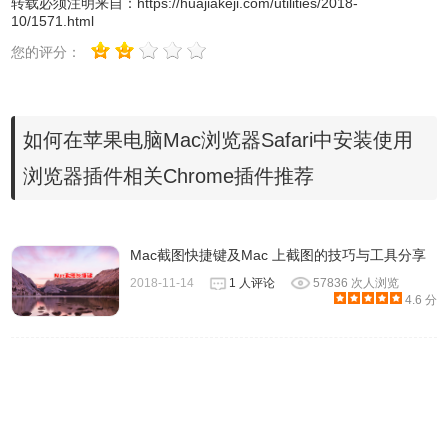
转载必须注明来自：
https://huajiakeji.com/utilities/2018-
10/1571.html
您的评分：
如何在苹果电脑Mac浏览器Safari中安装使用
浏览器插件相关Chrome插件推荐
Mac截图快捷键及Mac 上截图的技巧与工具分享
2018-11-14
1 人评论
57836 次人浏览
4.6 分
二、Safari浏览器启用safari插件