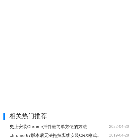
相关热门推荐
史上安装Chrome插件最简单方便的方法
2022-04-30
chrome 67版本后无法拖拽离线安装CRX格式...
2019-04-28