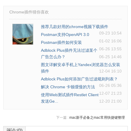
Chrome插件猜你喜欢
推荐几款好用的chrome视频下载插件
09-23 10:54
Postman支持OpenAPI 3.0
01-02 16:06
Postman插件如何安装
06-26 13:55
Adblock Plus插件无法过滤某个
广告怎么办？
06-25 14:46
图文详解安卓手机上Yandex浏览器怎么安装
插件
12-04 16:10
Adblock Plus如何添加广告过滤规则列表？
06-26 05:36
解决 Chrome 卡顿缓慢的方法
12-07 21:23
使用Web测试插件Restlet Client
发送Ge...
12-20 21:00
下一篇 :
mac新手必备之mac常用快捷键整理
评论:(0)