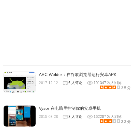
ARC Welder：在谷歌浏览器运行安卓APK
2017-12-12
6 人评论
191347 次人浏览
3.5 分
Vysor:在电脑里控制你的安卓手机
2015-08-28
8 人评论
162287 次人浏览
3.3 分