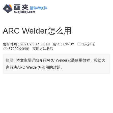
ARC Welder怎么用
发布时间：
2021/7/3 14:53:18
编辑：CINDY
1人评论
57292次浏览
实用方法教程
摘要 :
本文主要详细介绍ARC Welder安装使用教程，帮助大
家解决ARC Welder怎么用的难题。