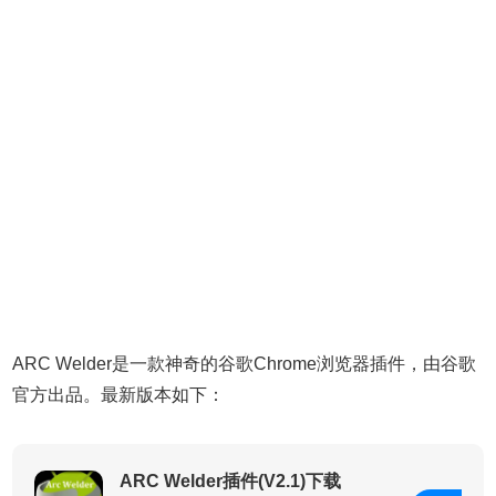
ARC Welder是一款神奇的谷歌Chrome浏览器插件，由谷歌
官方出品。最新版本如下：
ARC Welder插件(V2.1)下载