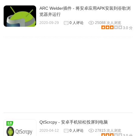
ARC Welder插件 - 将安卓应用APK安装到谷歌浏
览器并运行
2020-09-29
0 人评论
25088 次人浏览
3.0 分
QtScrcpy - 安卓手机轻松投屏到电脑
2020-04-12
0 人评论
27815 次人浏览
3.0 分