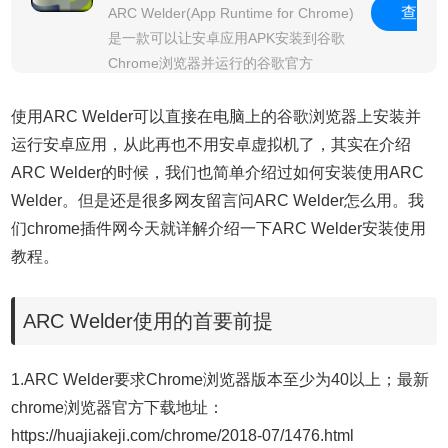
查
ARC Welder(App Runtime for Chrome)
是一款可以让安卓应用APK安装到谷歌
Chrome浏览器并运行的谷歌官方
chrome插件。本文主要介绍ARC
看
Welder插件下载和使用方法
使用ARC Welder可以直接在电脑上的谷歌浏览器上安装并
运行安卓应用，从此再也不用安卓虚拟机了，其实在介绍
ARC Welder的时候，我们也简单介绍过
如何安装使用ARC
Welder。但是还是很多网友留言问ARC Welder怎么用。我
们chrome插件网今天就详解介绍一下ARC Welder安装使用
教程。
ARC Welder使用的首要前提
1.ARC Welder要求Chrome浏览器版本至少为40以上；最新
chrome浏览器官方下载地址：
https://huajiakeji.com/chrome/2018-07/1476.html