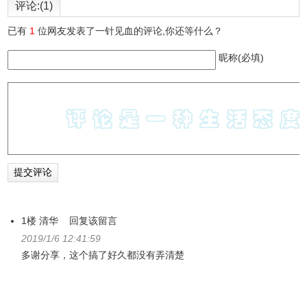
评论:(1)
已有
1
位网友发表了一针见血的评论,你还等什么？
昵称(必填)
1楼
清华
回复该留言
2019/1/6 12:41:59
多谢分享，这个搞了好久都没有弄清楚