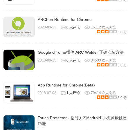
ARChon Runtime for Chrome
2020-03-23
0 人评论
15112 次人浏览
3.0 分
Google chrome插件 ARC Welder 正确安装方法
2018-09-15
0 人评论
34533 次人浏览
3.0 分
App Runtime for Chrome(Beta)
2018-07-03
1 人评论
79414 次人浏览
3.0 分
Touch Protector - 临时关闭Android 手机屏幕触控
功能