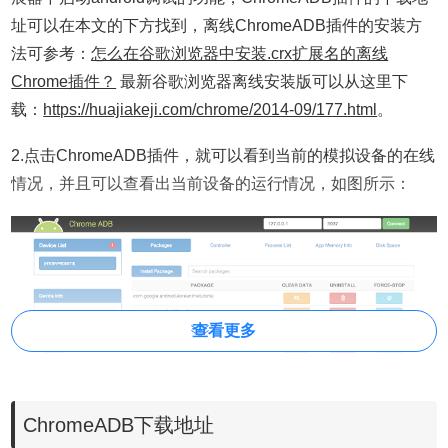
址可以在本文的下方找到，离线ChromeADB插件的安装方
法可参考：
怎么在谷歌浏览器中安装.crx扩展名的离线
Chrome插件？
最新谷歌浏览器离线安装版可以从这里下
载：
https://huajiakeji.com/chrome/2014-09/177.html
。
2.点击ChromeADB插件，就可以看到当前的模拟设备的在线
情况，并且可以查看出当前设备的运行情况，如图所示：
查看更多
ChromeADB下载地址