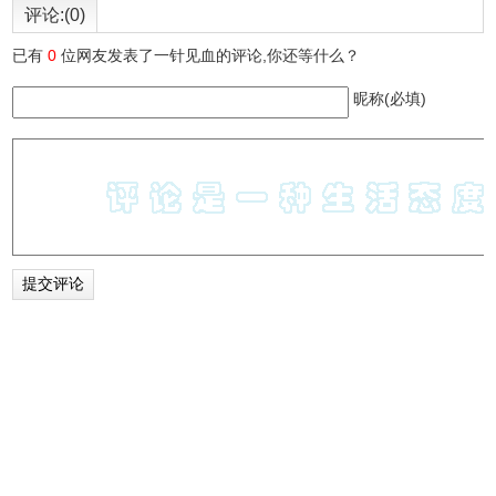
评论:(0)
已有
0
位网友发表了一针见血的评论,你还等什么？
昵称(必填)