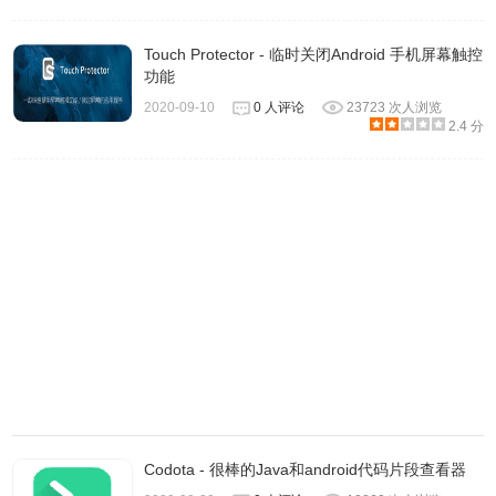
Touch Protector - 临时关闭Android 手机屏幕触控
功能
2020-09-10
0 人评论
23723 次人浏览
2.4 分
Codota - 很棒的Java和android代码片段查看器