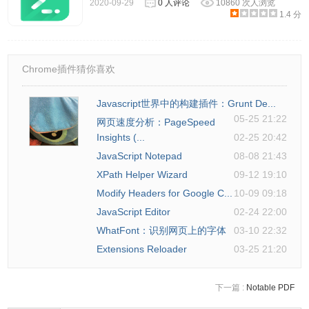
2020-09-29
0 人评论
10860 次人浏览
1.4 分
Chrome插件猜你喜欢
Javascript世界中的构建插件：Grunt De...
05-25 21:22
网页速度分析：PageSpeed
Insights (...
02-25 20:42
JavaScript Notepad
08-08 21:43
XPath Helper Wizard
09-12 19:10
Modify Headers for Google C...
10-09 09:18
JavaScript Editor
02-24 22:00
WhatFont：识别网页上的字体
03-10 22:32
Extensions Reloader
03-25 21:20
下一篇 :
Notable PDF