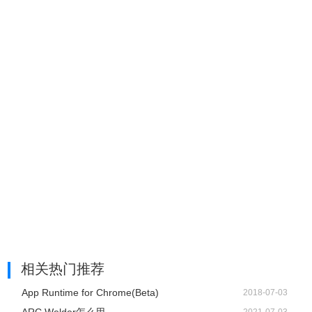
相关热门推荐
App Runtime for Chrome(Beta)
2018-07-03