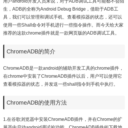
用户android开发人员来说，对于ADB调试工具可能都不会陌
生，ADB的全称为
Android Debug Bridge，借助于ADB工
具，我们可以管理和调试手机、查看模拟器的状态，还可以
使用一些Shall命令对手机进行一些指令操作。而今天给大家
推荐的这款chrome插件就是一款网页版的ADB调试工具。
ChromeADB的简介
ChromeADB是一款android的辅助开发工具的chrome插件，
在chrome中安装了ChromeADB插件以后，用户可以使用它
查看模拟器的状态，并发送一些shall指令到手机中执行。
ChromeADB的使用方法
1.在谷歌浏览器中安装ChromeADB插件，并在Chrome的扩
展器中启动android调试的功能，ChromeADB插件的下载地