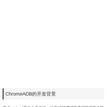
ChromeADB的开发背景