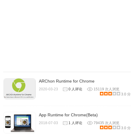
ARChon Runtime for Chrome
2020-03-23
0 人评论
15119 次人浏览
3.0 分
App Runtime for Chrome(Beta)
2018-07-03
1 人评论
79435 次人浏览
3.0 分