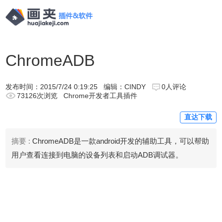
ChromeADB
发布时间：
2015/7/24 0:19:25
编辑：CINDY
0人评论
73126次浏览
Chrome开发者工具插件
直达下载
摘要 :
ChromeADB是一款android开发的辅助工具，可以帮助
用户查看连接到电脑的设备列表和启动ADB调试器。