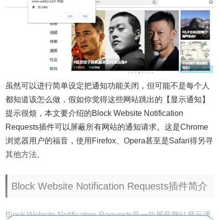
虽然可以进行简单设定把通知功能关闭，但可能不是每个人
都知道该怎么做，假如你觉得这些网站跳出的【显示通知】
提示很烦，本文要介绍的Block Website Notification
Requests插件可以屏蔽所有网站的通知请求。这是Chrome
浏览器用户的福音，使用Firefox、Opera甚至是Safari得另寻
其他方法。
Block Website Notification Requests插件简介
Block Website Notification Requests是一款屏蔽网站显示通