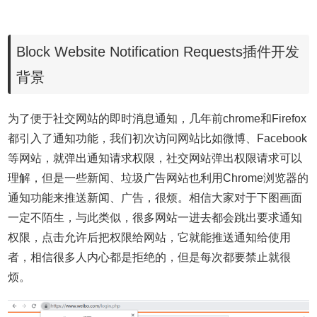
Block Website Notification Requests插件开发
背景
为了便于社交网站的即时消息通知，几年前chrome和Firefox
都引入了通知功能，我们初次访问网站比如微博、Facebook
等网站，就弹出通知请求权限，社交网站弹出权限请求可以
理解，但是一些新闻、垃圾广告网站也利用Chrome浏览器的
通知功能来推送新闻、广告，很烦。相信大家对于下图画面
一定不陌生，与此类似，很多网站一进去都会跳出要求通知
权限，点击允许后把权限给网站，它就能推送通知给使用
者，相信很多人内心都是拒绝的，但是每次都要禁止就很
烦。