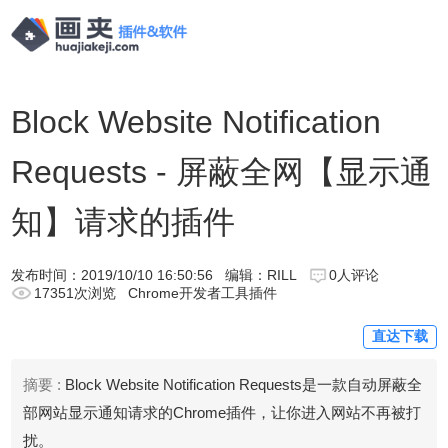
Block Website Notification
Requests - 屏蔽全网【显示通
知】请求的插件
发布时间：
2019/10/10 16:50:56
编辑：RILL
0人评论
17351次浏览
Chrome开发者工具插件
直达下载
摘要 :
Block Website Notification Requests是一款自动屏蔽全
部网站显示通知请求的Chrome插件，让你进入网站不再被打
扰。