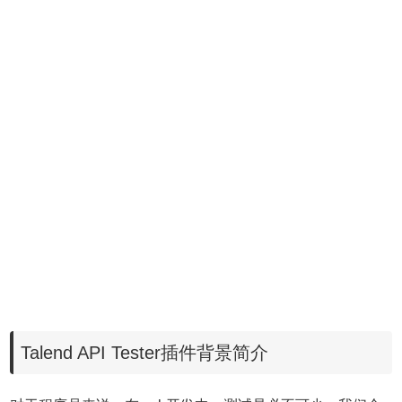
Talend API Tester插件背景简介