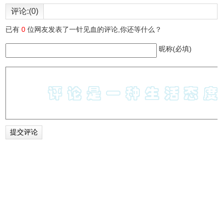
评论:(0)
已有
0
位网友发表了一针见血的评论,你还等什么？
昵称(必填)