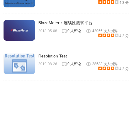
4.3 分
2.能将您的请求保存并组织到项目和服务中。
BlazeMeter：连续性测试平台
2018-05-08
0 人评论
42056 次人浏览
4.2 分
Resolution Test
2019-08-26
0 人评论
28588 次人浏览
4.2 分
3.可以使用断言功能验证响应。