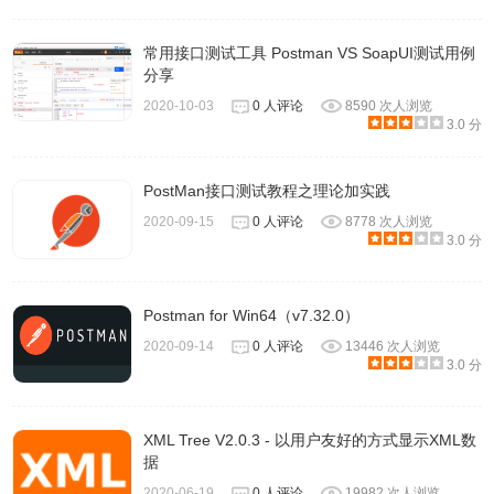
常用接口测试工具 Postman VS SoapUI测试用例
分享
2020-10-03
0 人评论
8590 次人浏览
3.0 分
PostMan接口测试教程之理论加实践
2020-09-15
0 人评论
8778 次人浏览
3.0 分
Postman for Win64（v7.32.0）
2020-09-14
0 人评论
13446 次人浏览
3.0 分
XML Tree V2.0.3 - 以用户友好的方式显示XML数
据
2020-06-19
0 人评论
19982 次人浏览