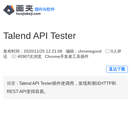
Talend API Tester
发布时间：
2020/11/25 12:21:08
编辑：chromegood
0人评
论
40907次浏览
Chrome开发者工具插件
直达下载
摘要 :
Talend API Tester插件使调用，发现和测试HTTP和
REST API变得容易。