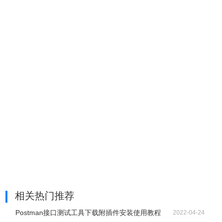
相关热门推荐
Postman接口测试工具下载附插件安装使用教程
2022-04-24