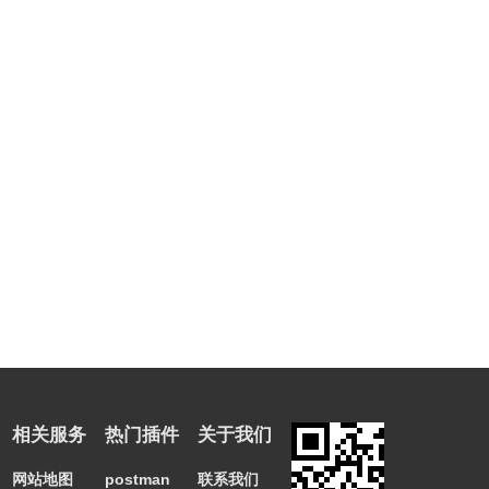
相关服务
热门插件
关于我们
网站地图
postman
联系我们