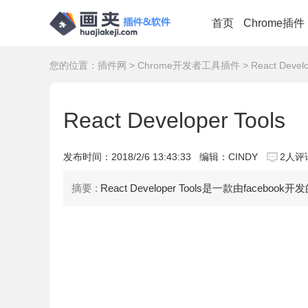
首页
Chrome插件
您的位置：
插件网
>
Chrome开发者工具插件
> React Develo
React Developer Tools
发布时间：
2018/2/6 13:43:33
编辑：CINDY
2人评
摘要 :
React Developer Tools是一款由faceb