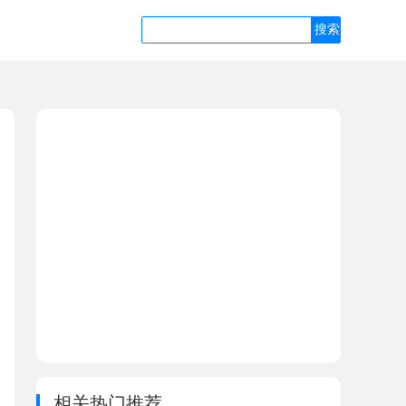
相关热门推荐