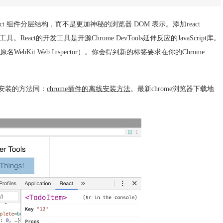
React 组件分层结构，而不是更加神秘的浏览器 DOM 表示。添加react
t调试工具。React的开发工具是开源Chrome DevTools延伸反应的JavaScript库。
ebKit Web Inspector）。你会得到新的标签要求在你的Chrome
安装的方法同：
。
最新
地
chrome插件的离线安装方法
chrome浏览器下载