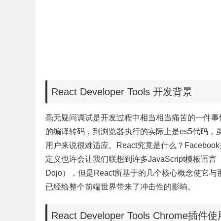
React Developer Tools 开发背景
毫无疑问调试是开发过程中相当相当痛苦的一件事情，
的编译转码，到浏览器执行的实际上是es5代码
用户来说很难适应。React究竟是什么？Facebook
定义也许会让我们联想到许多JavaScript模板语言（
Dojo），但是React所基于的几个核心概念使
已经给整个前端世界带来了冲击性的影响。
React Developer Tools Chrome插