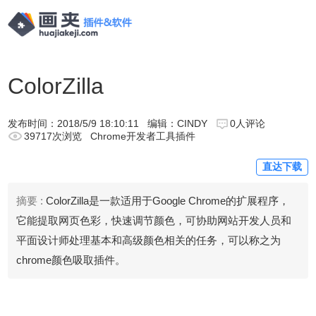
ColorZilla
发布时间：
2018/5/9 18:10:11
编辑：CINDY
0人评论
39717次浏览
Chrome开发者工具插件
直达下载
摘要 :
ColorZilla是一款适用于Google Chrome的扩展程序，
它能提取网页色彩，快速调节颜色，可协助网站开发人员和
平面设计师处理基本和高级颜色相关的任务，可以称之为
chrome颜色吸取插件。