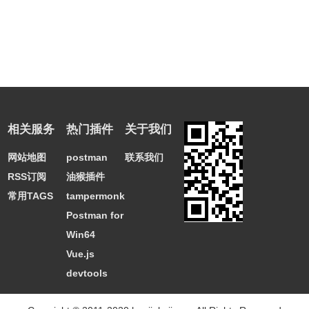
相关服务
热门插件
关于我们
网站地图
postman
联系我们
RSS订阅
油猴插件
常用TAGS
tampermonkey
Postman for
Win64
Vue.js
devtools