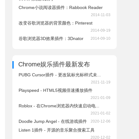
Chrome小说阅读器插件：Rabbook Reader
2014-11-03
改变谷歌浏览器的背景颜色：Pinterest
2014-09-19
谷歌浏览器3D效果插件：3Dnator
2014-09-10
Chrome娱乐插件
最新发布
PUBG Cursor插件 - 更改鼠标光标样式未...
2021-11-19
Playspeed - HTML5视频倍速播放插件
2021-01-09
Roblox - 在Chrome浏览器内快速启动电...
2021-01-02
Doodle Jump Angel - 在线游戏插件
2020-12-06
Listen 1插件 - 开源的音乐聚合搜索工具
2020-12-02