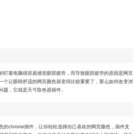
的盯着电脑很容易感觉眼部疲劳，而导致眼部疲劳的原因是网页
一个让眼睛舒适的网页颜色就变得比较重要了，那么如何改变浏
问题，它就是天弓取色器插件。
的chrome插件，让你轻松选择自己喜欢的网页颜色，插件支