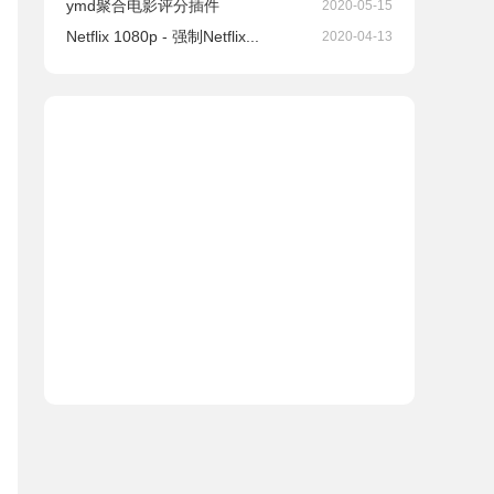
ymd聚合电影评分插件
2020-05-15
Netflix 1080p - 强制Netflix...
2020-04-13