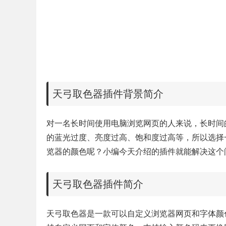
天弓取色器插件背景简介
对一名长时间使用电脑浏览网页的人来说，长时间
的蓝光过度、亮度过高、饱和度过高等，所以选择
览器的颜色呢？小编今天介绍的插件就能解决这个
天弓取色器插件简介
天弓取色器是一款可以自定义浏览器网页和字体颜色