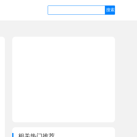
相关热门推荐