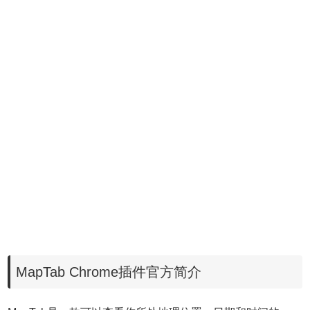
MapTab Chrome插件官方简介