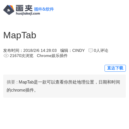
MapTab
发布时间：
2018/2/6 14:28:03
编辑：CINDY
0人评论
21670次浏览
Chrome娱乐插件
直达下载
摘要 :
MapTab是一款可以查看你所处地理位置，日期和时间
的chrome插件。