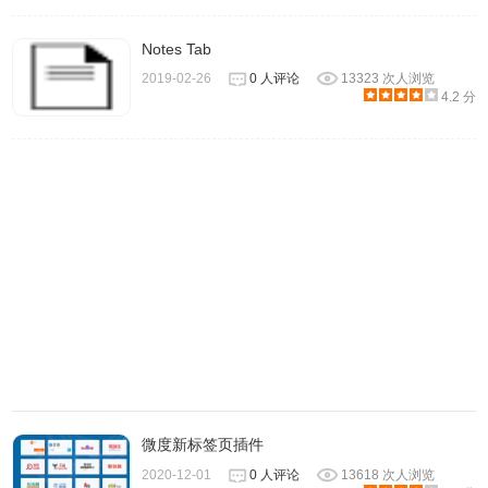
Notes Tab
2019-02-26
0 人评论
13323 次人浏览
4.2 分
微度新标签页插件
2020-12-01
0 人评论
13618 次人浏览