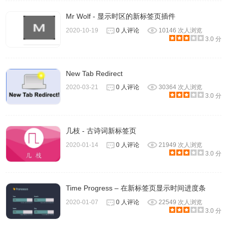
Mr Wolf - 显示时区的新标签页插件
2020-10-19
0 人评论
10146 次人浏览
3.0 分
New Tab Redirect
2020-03-21
0 人评论
30364 次人浏览
3.0 分
几枝 - 古诗词新标签页
2020-01-14
0 人评论
21949 次人浏览
3.0 分
Time Progress – 在新标签页显示时间进度条
2020-01-07
0 人评论
22549 次人浏览
3.0 分