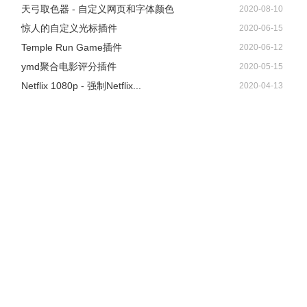
天弓取色器 - 自定义网页和字体颜色
2020-08-10
惊人的自定义光标插件
2020-06-15
Temple Run Game插件
2020-06-12
ymd聚合电影评分插件
2020-05-15
Netflix 1080p - 强制Netflix...
2020-04-13