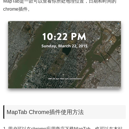
MapTab是一款可以查看你所处地理位置，日期和时间的
chrome插件。
MapTab Chrome插件使用方法
1. 用户可以在chrome应用商店下载MapTab，也可以在本站