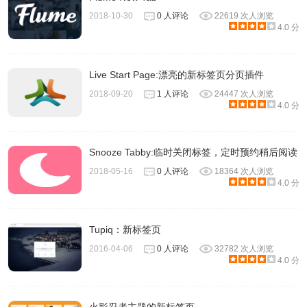
2018-10-30
0 人评论
22619 次人浏览
4.0 分
Live Start Page:漂亮的新标签页分页插件
2018-09-20
1 人评论
24447 次人浏览
4.0 分
Snooze Tabby:临时关闭标签，定时预约稍后阅读
2018-05-16
0 人评论
18364 次人浏览
4.0 分
Tupiq：新标签页
2016-04-06
0 人评论
32782 次人浏览
4.0 分