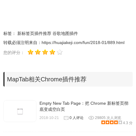
标签：
新标签页插件推荐
谷歌地图插件
转载必须注明来自：
https://huajiakeji.com/fun/2018-01/889.html
您的评分：
MapTab相关Chrome插件推荐
Empty New Tab Page：把 Chrome 新标签页彻
底变成空白页
2018-10-21
0 人评论
29805 次人浏览
4.3 分