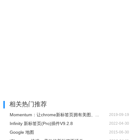
相关热门推荐
Momentum：让chrome新标签页拥有美图、...
2019-09-19
Infinity 新标签页(Pro)插件V9.2.8
2022-04-30
Google 地图
2015-06-30