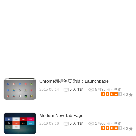
Chrome新标签页导航：Launchpage
2015-05-14
0 人评论
57935 次人浏览
4.3 分
Modern New Tab Page
2019-08-26
0 人评论
17506 次人浏览
4.3 分