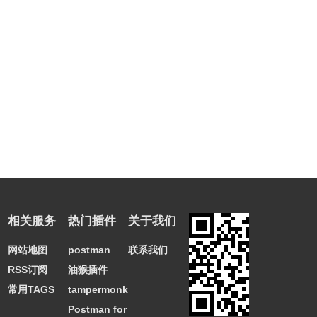
相关服务
热门插件
关于我们
网站地图
postman
联系我们
RSS订阅
油猴插件
常用TAGS
tampermonkey
Postman for