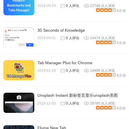
2019-05-15
0 人评论
22746 次人浏览
4.0 分
30 Seconds of Knowledge
2019-03-01
0 人评论
14474 次人浏览
4.0 分
Tab Manager Plus for Chrome
2019-01-19
0 人评论
19489 次人浏览
4.0 分
Unsplash Instant:新标签页显示unsplash美图
2018-11-03
0 人评论
28785 次人浏览
4.0 分
Flume New Tab