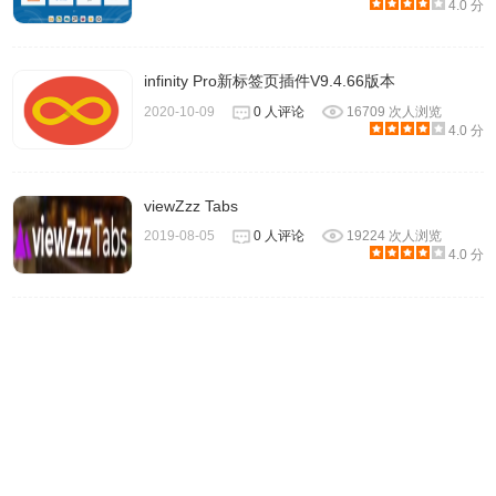
4.0 分
infinity Pro新标签页插件V9.4.66版本
2020-10-09
0 人评论
16709 次人浏览
4.0 分
viewZzz Tabs
2019-08-05
0 人评论
19224 次人浏览
4.0 分