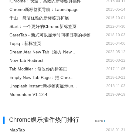
iChrome：快速，高效的新标签页插件
2016-04-11
Chrome新标签页导航：Launchpage
2015-05-14
千山：简洁优雅的新标签页扩展
2015-10-01
Start：一个更好的Chrome新标签页
2022-04-30
CaretTab - 新式可以显示时间和日期的标签
2018-10-03
Tupiq：新标签页
2016-04-06
Dream Afar New Tab（远方 New...
2022-05-12
New Tab Redirect
2020-03-22
Tab Modifier：修改你的标签页
2017-11-05
Empty New Tab Page：把 Chro...
2018-10-21
Unsplash Instant:新标签页显示un...
2018-11-03
Momentum V1.12.4
2019-09-19
Chrome娱乐插件热门排行
MapTab
2018-01-31