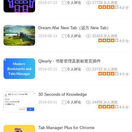
2019-07-10
0 人评论
17728 次人浏览
4.0 分
Dream Afar New Tab（远方 New Tab）
2019-06-13
0 人评论
32423 次人浏览
4.0 分
Qlearly - 书签管理及新标签页插件
2019-05-15
0 人评论
22722 次人浏览
4.0 分
30 Seconds of Knowledge
2019-03-01
0 人评论
14456 次人浏览
4.0 分
Tab Manager Plus for Chrome