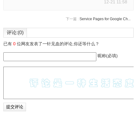
12-21 11:58
下一篇 :
Service Pages for Google Ch...
评论:(0)
已有
0
位网友发表了一针见血的评论,你还等什么？
昵称(必填)