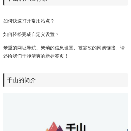
如何快速打开常用站点？
如何轻松完成自定义设置？
笨重的网址导航、繁琐的信息设置、被篡改的网购链接。请
还给我们干净清爽的新标签页！
千山的简介