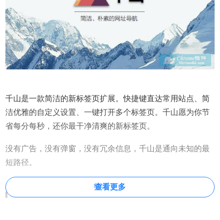
千山是一款简洁的新标签页扩展。快捷键直达常用站点、简
洁优雅的自定义设置、一键打开多个标签页。千山愿为你节
省每分每秒，还你最干净清爽的新标签页。
没有广告，没有弹窗，没有冗余信息，千山是通向未知的最
短路径。
查看更多
千山的使用方法