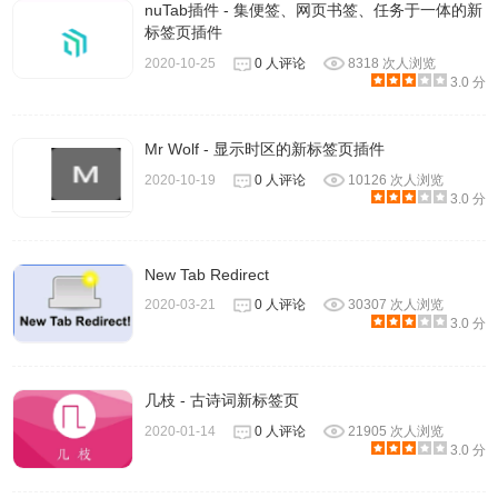
nuTab插件 - 集便签、网页书签、任务于一体的新
标签页插件
2020-10-25
0 人评论
8318 次人浏览
3.0 分
Mr Wolf - 显示时区的新标签页插件
2020-10-19
0 人评论
10126 次人浏览
3.0 分
New Tab Redirect
2020-03-21
0 人评论
30307 次人浏览
3.0 分
几枝 - 古诗词新标签页
2020-01-14
0 人评论
21905 次人浏览
3.0 分