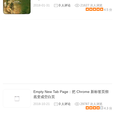
2018-01-31
0 人评论
21627 次人浏览
4.5 分
4.使用更多站点：点击页面右上角的“更多站点”，从超过500
个国内外热门站点中选择你的最爱，如图所示：
Empty New Tab Page：把 Chrome 新标签页彻
底变成空白页
2018-10-21
0 人评论
29787 次人浏览
4.3 分