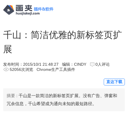
千山：简洁优雅的新标签页扩
展
发布时间：
2015/10/1 21:48:27
编辑：CINDY
0人评论
52056次浏览
Chrome生产工具插件
直达下载
摘要 :
千山是一款简洁的新标签页扩展。没有广告、弹窗和
冗余信息，千山希望成为通向未知的最短路径。