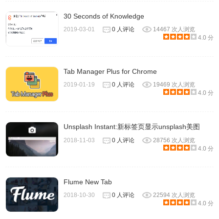
30 Seconds of Knowledge
2019-03-01
0 人评论
14467 次人浏览
4.0 分
Tab Manager Plus for Chrome
2019-01-19
0 人评论
19469 次人浏览
4.0 分
Unsplash Instant:新标签页显示unsplash美图
2018-11-03
0 人评论
28756 次人浏览
4.0 分
Flume New Tab
2018-10-30
0 人评论
22594 次人浏览
4.0 分