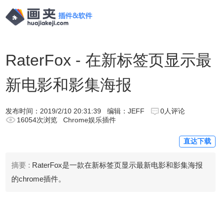
RaterFox - 在新标签页显示最
新电影和影集海报
发布时间：
2019/2/10 20:31:39
编辑：JEFF
0人评论
16054次浏览
Chrome娱乐插件
直达下载
摘要 :
RaterFox是一款在新标签页显示最新电影和影集海报
的chrome插件。