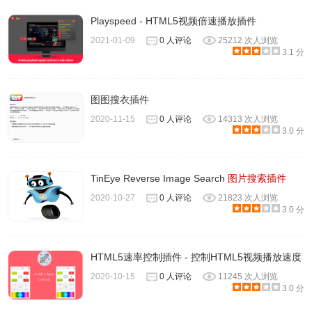
Playspeed - HTML5视频倍速播放插件
2021-01-09
0 人评论
25212 次人浏览
3.1 分
图图搜衣插件
2020-11-15
0 人评论
14313 次人浏览
3.0 分
TinEye Reverse Image Search
图片搜索插件
2020-10-27
0 人评论
21823 次人浏览
3.0 分
HTML5速率控制插件 - 控制HTML5视频播放速度
2020-10-15
0 人评论
11245 次人浏览
3.0 分