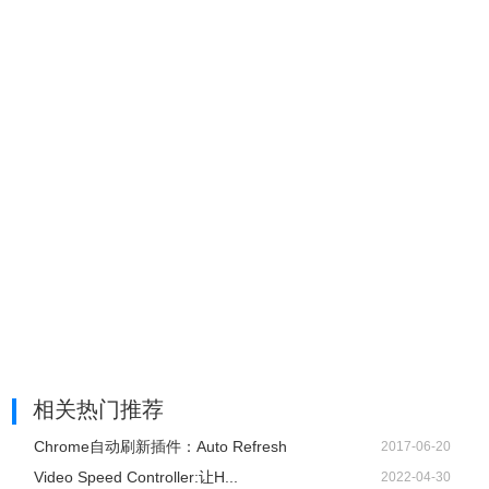
相关热门推荐
Chrome自动刷新插件：Auto Refresh
2017-06-20
Video Speed Controller:让H...
2022-04-30