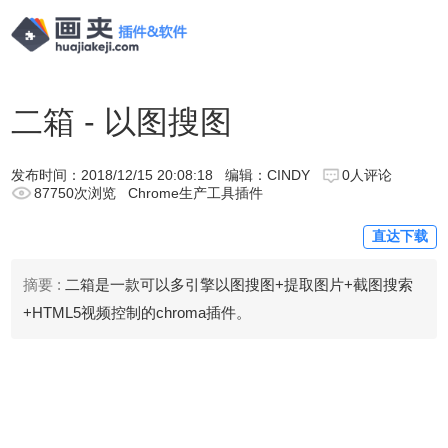
二箱 - 以图搜图
发布时间：
2018/12/15 20:08:18
编辑：CINDY
0人评论
87750次浏览
Chrome生产工具插件
直达下载
摘要 :
二箱是一款可以多引擎以图搜图+提取图片+截图搜索
+HTML5视频控制的chroma插件。