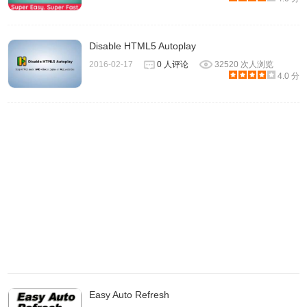
Disable HTML5 Autoplay
2016-02-17
0 人评论
32520 次人浏览
4.0 分
二箱以图搜图插件联系方法
https://github.com/AInoob/NooBox/issues
Easy Auto Refresh
https://ainoob.com