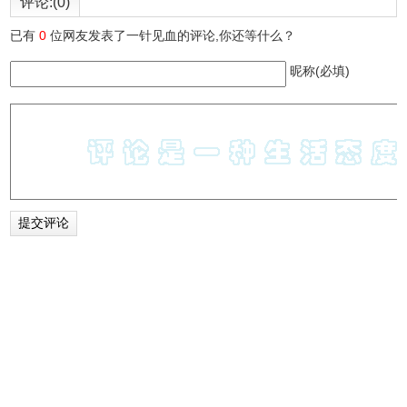
评论:(0)
已有
0
位网友发表了一针见血的评论,你还等什么？
昵称(必填)