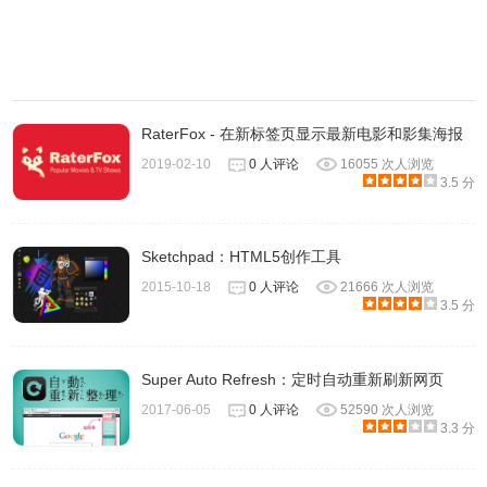
RaterFox - 在新标签页显示最新电影和影集海报
2019-02-10
0 人评论
16055 次人浏览
3.5 分
Sketchpad：HTML5创作工具
2015-10-18
0 人评论
21666 次人浏览
3.5 分
Super Auto Refresh：定时自动重新刷新网页
2017-06-05
0 人评论
52590 次人浏览
3.3 分