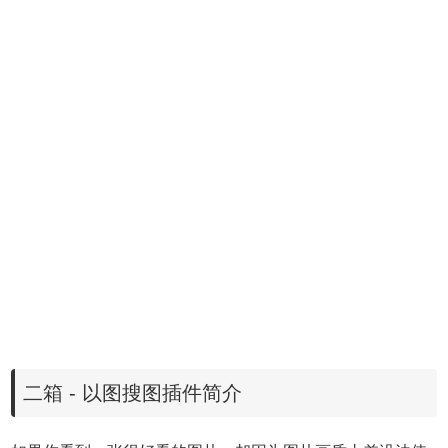
二箱 - 以图搜图插件简介