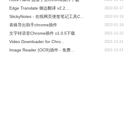
Edge Translate 侧边翻译 v2.2....
2022-02-17
StickyNotes - 在线网页便签笔记工具C...
2022-01-19
表格导出助手chrome插件
2022-01-19
文字转语音Chrome插件 v1.0.5下载
2021-12-22
Video Downloader for Chro...
2021-12-21
Image Reader (OCR)插件 - 免费...
2021-12-21