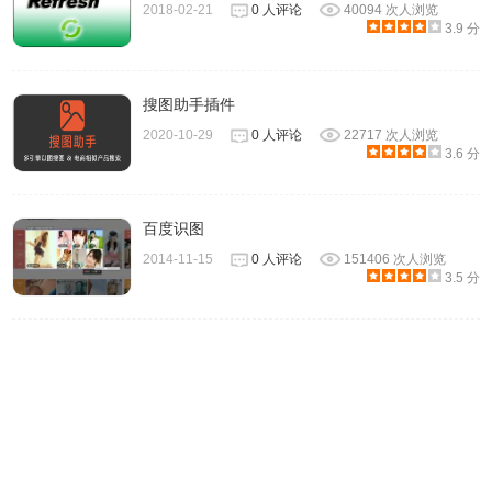
2018-02-21
0 人评论
40094 次人浏览
3.9 分
搜图助手插件
2020-10-29
0 人评论
22717 次人浏览
3.6 分
百度识图
2014-11-15
0 人评论
151406 次人浏览
3.5 分