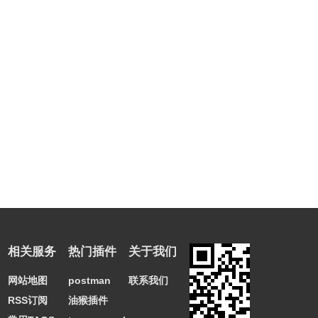
相关服务
热门插件
关于我们
网站地图
postman
联系我们
RSS订阅
油猴插件