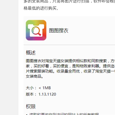
多的女装商品，只需将图片进行扫描，软件即会根
格最低的进行购买。