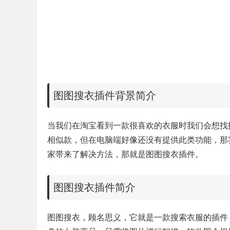
图图搜衣插件背景简介
当我们在淘宝看到一款很喜欢的衣服时我们会想找
相似款，但在电脑端好像还没有提供此类功能，那
家带来了解决方法，那就是图图搜衣插件。
图图搜衣插件简介
图图搜衣，顾名思义，它就是一款搜索衣服的插件