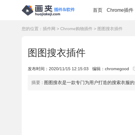
首页
Chrome插件
您的位置：
插件网
>
Chrome购物插件
> 图图搜衣插件
图图搜衣插件
发布时间：
2020/11/15 12:15:03
编辑：chromegood
摘要 :
图图搜衣是一款专门为用户打造的搜索衣服的