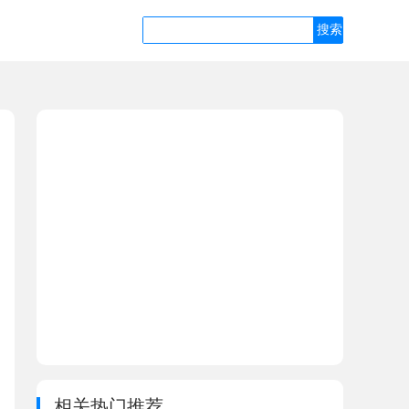
相关热门推荐