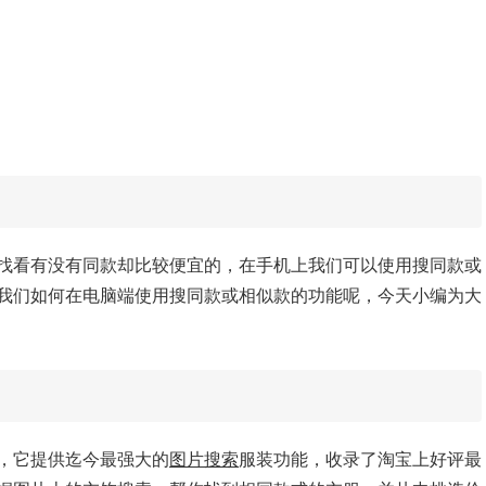
找看有没有同款却比较便宜的，在手机上我们可以使用搜同款或
我们如何在电脑端使用搜同款或相似款的功能呢，今天小编为大
，它提供迄今最强大的
图片搜索
服装功能，收录了淘宝上好评最