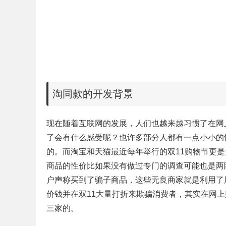
淘同款的开发背景
现在随着互联网的发展，人们也越来越习惯了在网
了会有什么感受呢？也许多部分人都有一点小小的
的。而淘宝和天猫最近每年举行的双11购物节更
商品的性价比如果没有做过专门的调查可能也是两
户声称买到了骗子商品，这些无良商家就是利用了
价钱并在双11大量打折来欺骗消费者，其实在网
三家的。