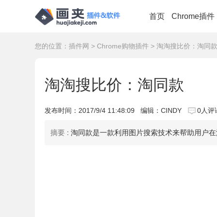
首页
Chrome插件
您的位置：
插件网
>
Chrome购物插件
> 淘淘搜比价：淘同
淘淘搜比价：淘同款
发布时间：
2017/9/4 11:48:09
编辑：CINDY
0人评
摘要 :
淘同款是一款利用图片搜索技术来帮助用户在淘