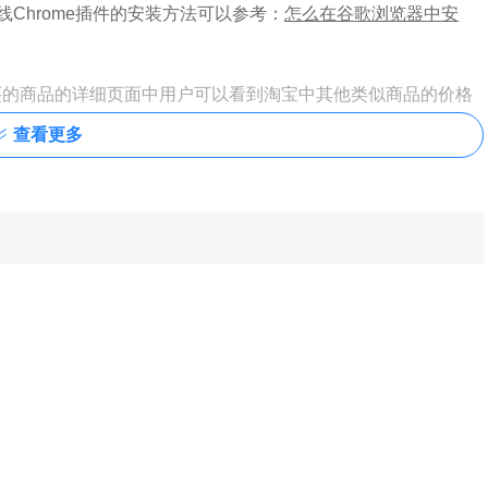
Chrome插件的安装方法可以参考：
怎么在谷歌浏览器中安
要购买的商品的详细页面中用户可以看到淘宝中其他类似商品的价格
查看更多