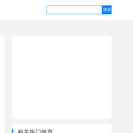
相关热门推荐