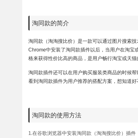
淘同款的简介
淘同款（淘淘搜比价）是一款可以通过图片搜索技
Chrome中安装了
淘同款插件以后，当用户在淘宝
格来获得性价比高的商品，是用户畅行淘宝或天猫
淘同款插件还可以在用户购买服装类商品的时候帮
看到
淘同款插件为用户推荐的搭配方案，想知道好
淘同款的使用方法
1.
在谷歌浏览器中安装
淘同款（
淘淘搜比价
）插件