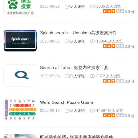
2020-09-29
0 人评论
8005 次人浏览
3.0 分
Splash search – Unsplash高级搜索插件
2020-08-01
0 人评论
10866 次人浏览
3.0 分
Search all Tabs - 标签内容搜索工具
2020-07-04
0 人评论
9372 次人浏览
3.0 分
Word Search Puzzle Game
2020-03-19
0 人评论
14967 次人浏览
3.0 分
旺铺装修拍档 - 淘宝电商店铺装修插件