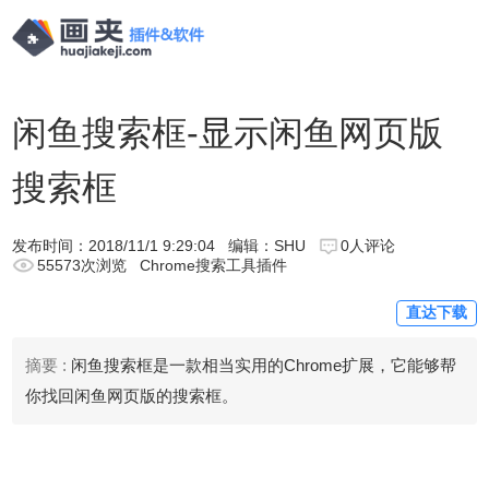
闲鱼搜索框-显示闲鱼网页版
搜索框
发布时间：
2018/11/1 9:29:04
编辑：SHU
0人评论
55573次浏览
Chrome搜索工具插件
直达下载
摘要 :
闲鱼搜索框是一款相当实用的Chrome扩展，它能够帮
你找回闲鱼网页版的搜索框。