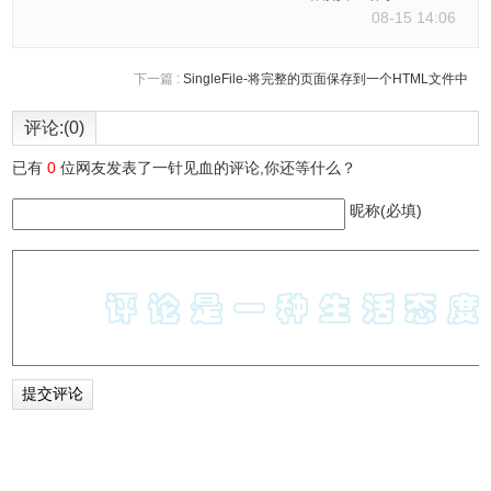
08-15 14:06
下一篇 :
SingleFile-将完整的页面保存到一个HTML文件中
评论:(0)
已有
0
位网友发表了一针见血的评论,你还等什么？
昵称(必填)