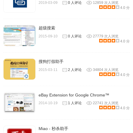
2019-03-09
0 人评论
12859 次人浏览
4.0 分
超级搜索
2015-09-10
0 人评论
27779 次人浏览
4.0 分
搜狗打假助手
2015-03-11
2 人评论
34804 次人浏览
4.0 分
eBay Extension for Google Chrome™
2014-10-19
1 人评论
22741 次人浏览
4.0 分
Miao - 秒杀助手