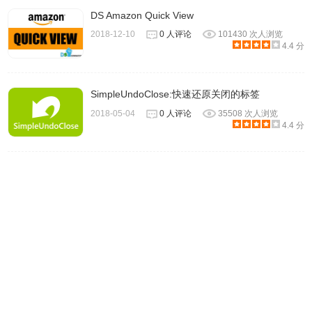
DS Amazon Quick View
2018-12-10
0 人评论
101430 次人浏览
4.4 分
SimpleUndoClose:快速还原关闭的标签
2018-05-04
0 人评论
35508 次人浏览
4.4 分