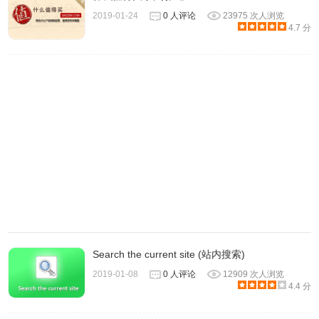
2019-01-24
0 人评论
23975 次人浏览
4.7 分
Search the current site (站内搜索)
2019-01-08
0 人评论
12909 次人浏览
4.4 分