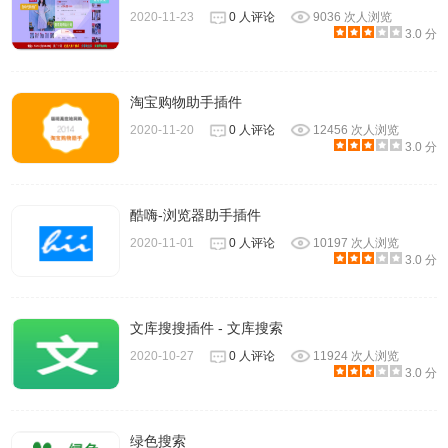
2020-11-23
0 人评论
9036 次人浏览
3.0 分
淘宝购物助手插件
2020-11-20
0 人评论
12456 次人浏览
3.0 分
酷嗨-浏览器助手插件
2020-11-01
0 人评论
10197 次人浏览
3.0 分
文库搜搜插件 - 文库搜索
2020-10-27
0 人评论
11924 次人浏览
3.0 分
绿色搜索