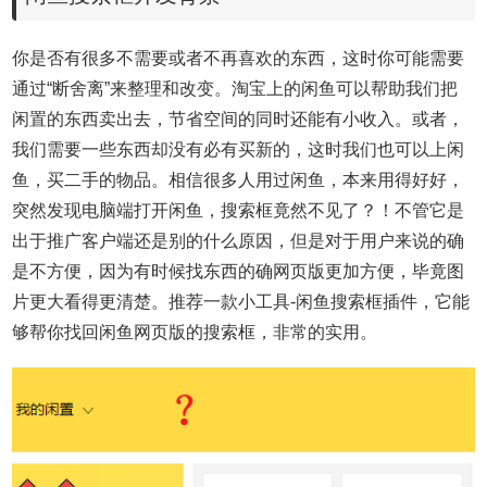
你是否有很多不需要或者不再喜欢的东西，这时你可能需要
通过“断舍离”来整理和改变。淘宝上的闲鱼可以帮助我们把
闲置的东西卖出去，节省空间的同时还能有小收入。或者，
我们需要一些东西却没有必有买新的，这时我们也可以上闲
鱼，买二手的物品。相信很多人用过闲鱼，本来用得好好，
突然发现电脑端打开闲鱼，搜索框竟然不见了？！不管它是
出于推广客户端还是别的什么原因，但是对于用户来说的确
是不方便，因为有时候找东西的确网页版更加方便，毕竟图
片更大看得更清楚。推荐一款小工具-闲鱼搜索框插件，它能
够帮你找回闲鱼网页版的搜索框，非常的实用。