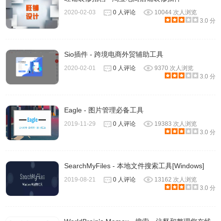
2020-02-03
0 人评论
10044 次人浏览
3.0 分
Sio插件 - 跨境电商外贸辅助工具
2020-02-01
0 人评论
9370 次人浏览
3.0 分
Eagle - 图片管理必备工具
2019-11-29
0 人评论
19383 次人浏览
3.0 分
SearchMyFiles - 本地文件搜索工具[Windows]
2019-08-21
0 人评论
13162 次人浏览
3.0 分