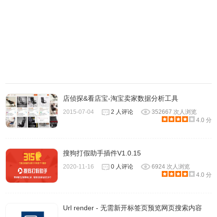
店侦探&看店宝-淘宝卖家数据分析工具
2015-07-04
2 人评论
352667 次人浏览
4.0 分
搜狗打假助手插件V1.0.15
2020-11-16
0 人评论
6924 次人浏览
4.0 分
Url render - 无需新开标签页预览网页搜索内容