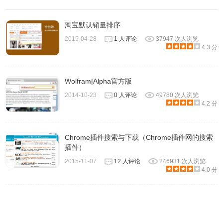
淘宝默认销量排序
2015-04-28
1 人评论
37947 次人浏览
4.3 分
Wolfram|Alpha官方版
2014-10-23
0 人评论
49780 次人浏览
4.2 分
Chrome插件搜索与下载（Chrome插件网的搜索
插件）
2015-11-07
12 人评论
246931 次人浏览
4.0 分