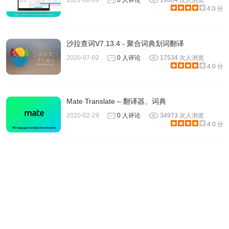
2021-02-09
0 人评论
19064 次人浏览
4.0 分
沙拉查词V7.13.4 - 聚合词典划词翻译
2020-07-02
0 人评论
17534 次人浏览
4.0 分
Mate Translate – 翻译器、词典
2020-02-29
0 人评论
34973 次人浏览
4.0 分