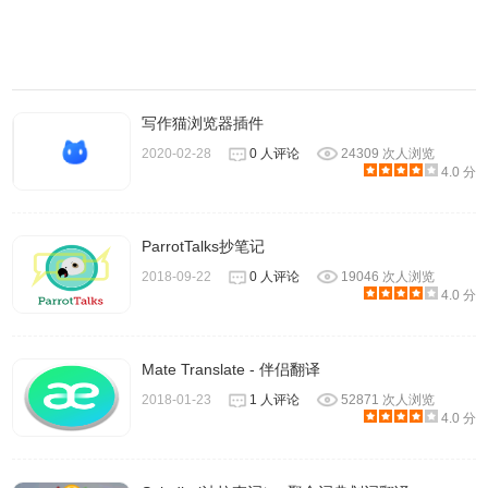
写作猫浏览器插件
2020-02-28
0 人评论
24309 次人浏览
4.0 分
ParrotTalks抄笔记
2018-09-22
0 人评论
19046 次人浏览
4.0 分
Mate Translate - 伴侣翻译
2018-01-23
1 人评论
52871 次人浏览
4.0 分