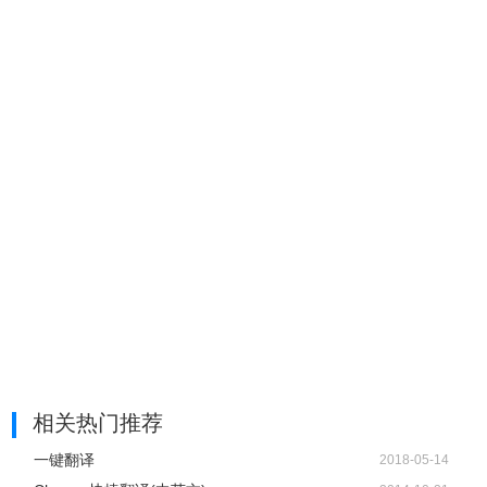
相关热门推荐
一键翻译
2018-05-14