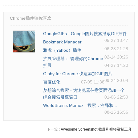
Chrome插件猜你喜欢
GoogleGIFs - Google图片搜索播放GIF插件
05-27 13:47
Bookmark Manager
06-23 21:28
雅虎（Yahoo）插件
02-14 20:26
扩展管理器： 管理你的Chrome
扩展
04-27 14:20
Giphy for Chrome:快速添加GIF图片
09-24 20:04
百度优化
07-05 11:38
梦想综合搜索 - 为浏览器任意页面添加一个
综合搜索引擎窗口
01-06 22:59
WorldBrain's Memex - 搜索，注释和...
08-15 16:56
下一篇 :
Awesome Screenshot:截屏和视频录制工具