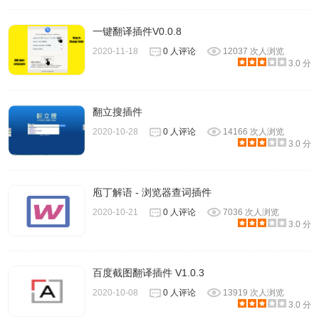
一键翻译插件V0.0.8
2020-11-18
0 人评论
12037 次人浏览
3.0 分
翻立搜插件
2020-10-28
0 人评论
14166 次人浏览
3.0 分
庖丁解语 - 浏览器查词插件
2020-10-21
0 人评论
7036 次人浏览
3.0 分
百度截图翻译插件 V1.0.3
2020-10-08
0 人评论
13919 次人浏览
3.0 分