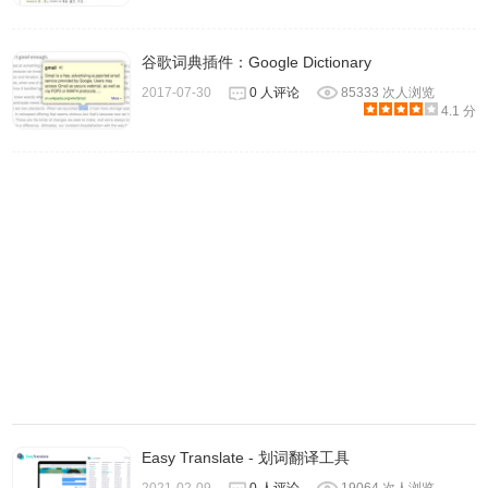
谷歌词典插件：Google Dictionary
2017-07-30
0 人评论
85333 次人浏览
4.1 分
6、下图就是我使用速度翻译快捷键查单字并透过 Google 翻
译显示结果的范例，在整体操作上简单不少，尤其对很常查
单字的朋友来说真的能节省不少时间。
Easy Translate - 划词翻译工具