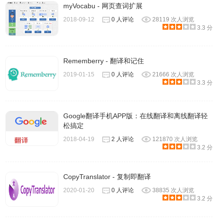
myVocabu - 网页查词扩展
2018-09-12
0 人评论
28119 次人浏览
3.3 分
Rememberry - 翻译和记住
2019-01-15
0 人评论
21666 次人浏览
3.3 分
Google翻译手机APP版：在线翻译和离线翻译轻
松搞定
2018-04-19
2 人评论
121870 次人浏览
3.2 分
CopyTranslator - 复制即翻译
2020-01-20
0 人评论
38835 次人浏览
3.2 分