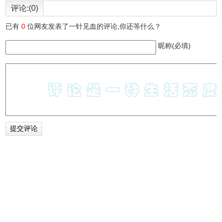
评论:(0)
已有
0
位网友发表了一针见血的评论,你还等什么？
昵称(必填)