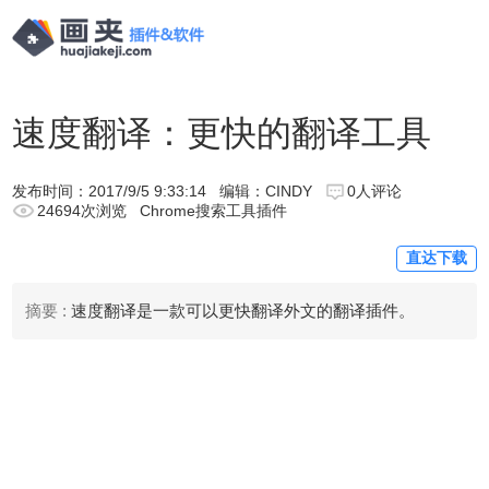
速度翻译：更快的翻译工具
发布时间：
2017/9/5 9:33:14
编辑：CINDY
0人评论
24694次浏览
Chrome搜索工具插件
直达下载
摘要 :
速度翻译是一款可以更快翻译外文的翻译插件。