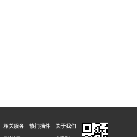
相关服务
热门插件
关于我们