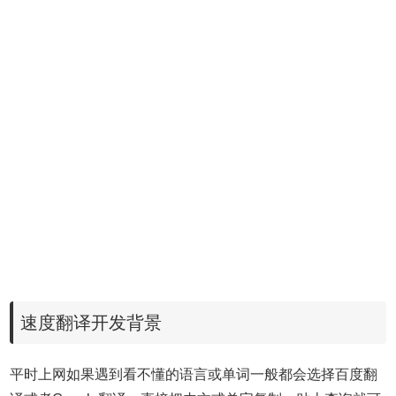
速度翻译开发背景
平时上网如果遇到看不懂的语言或单词一般都会选择百度翻