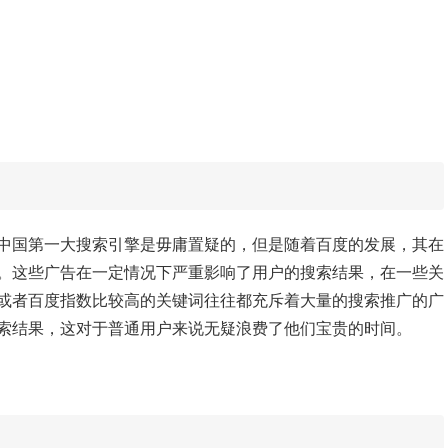
中国第一大搜索引擎是毋庸置疑的，但是随着百度的发展，其在
。这些广告在一定情况下严重影响了用户的搜索结果，在一些关
或者百度指数比较高的关键词往往都充斥着大量的搜索推广的广
索结果，这对于普通用户来说无疑浪费了他们宝贵的时间。