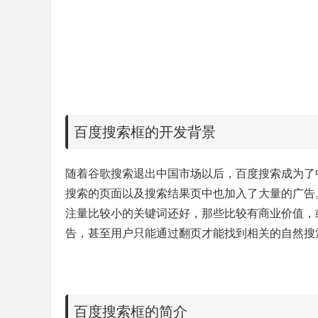
百度搜索框的开发背景
随着谷歌搜索退出中国市场以后，百度搜索成为了
搜索的页面以及搜索结果页中也加入了大量的广告
注量比较小的关键词还好，那些比较有商业价值，
告，甚至用户只能通过翻页才能找到相关的自然搜
百度搜索框的简介