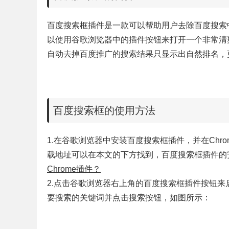
百度搜索框插件是一款可以帮助用户去除百度搜索
以使用谷歌浏览器中的插件按钮来打开一个非常清
自动去掉百度推广的搜索结果只显示出自然排名，
百度搜索框的使用方法
1.在谷歌浏览器中安装
百度搜索框插件，并在Chr
载地址可以在本文的下方找到，
百度搜索框插件的
Chrome插件？
2.点击谷歌浏览器右上角的
百度搜索框插件按钮来
要搜索的关键词并点击搜索按钮，如图所示：