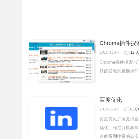
Chrome插件
2015-11-07
12 
Chrome插件搜索
件的谷歌浏览器插件
百度优化
2019-07-05
0 人
百度优化扩展支持百
优化。绕过百度和搜
速的得到搜索的真实