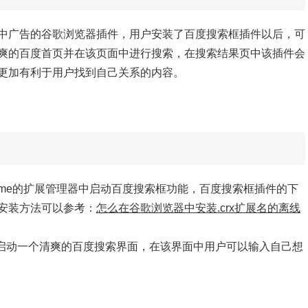
中广告的谷歌浏览器插件，用户安装了百度搜索框插件以后，可
爽的百度首页并在该页面中进行搜索，在搜索结果页中该插件会
更加有利于用户找到自己关系的内容。
ome的扩展管理器中启动
百度搜索框功能，
百度搜索框插件的下
安装方法可以参考：
怎么在谷歌浏览器中安装.crx扩展名的离线
启动一个清爽的百度搜索界面，在该界面中用户可以输入自己想