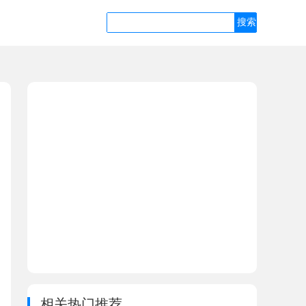
相关热门推荐