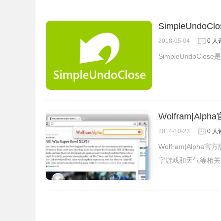
SimpleUndo
2018-05-04
0 人
SimpleUndoC
Wolfram|Alp
2014-10-23
0 人
Wolfram|Al
字游戏和天气等相关