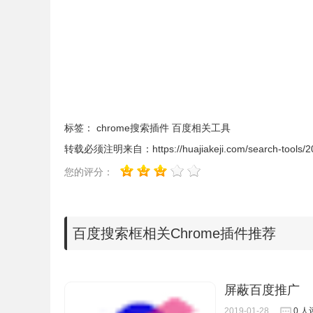
标签：
chrome搜索插件
百度相关工具
转载必须注明来自：
https://huajiakeji.com/search-tools/
您的评分：
百度搜索框相关Chrome插件推荐
屏蔽百度推广
2019-01-28
0 人