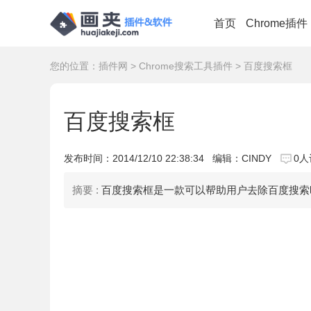
首页
Chrome插件
您的位置：
插件网
>
Chrome搜索工具插件
> 百度搜索框
百度搜索框
发布时间：
2014/12/10 22:38:34
编辑：CINDY
0人
摘要 :
百度搜索框是一款可以帮助用户去除百度搜索时