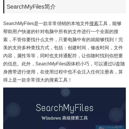
SearchMyFiles简介
SearchMyFiles是一款非常俏销的本地文件
搜索
工具，能够
帮助用户快速的针对电脑中所有的文件进行一个全面的搜
索，不管你要找什么文件，只要电脑中有的就能够找到！完
美的支持多种查找方式，包括：创建时间，修改时间，文件
内容，属性等等，同时也支持通配符，让你随时找到你想要
的信息。此外，SearchMyFiles因体积小巧，可以通过U盘随
身携带进行使用，在使用过程中也不会注入任何注册表，算
得上是一款非常强大的搜索工具！