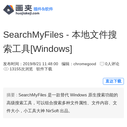
SearchMyFiles - 本地文件搜
索工具[Windows]
发布时间：
2019/8/21 11:48:00
编辑：chromegood
0人评论
13155次浏览
软件下载
直达下载
摘要 :
SearchMyFiles 是一款替代 Windows 原生搜索功能的
高级搜索工具，可以组合搜索多种文件属性、文件内容、文
件大小，小工具大神 NirSoft 出品。