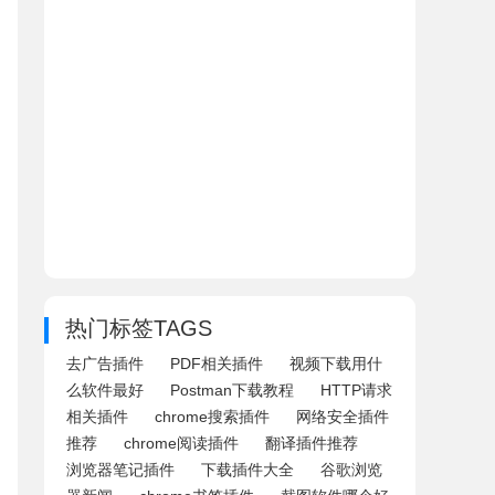
热门标签TAGS
去广告插件
PDF相关插件
视频下载用什
么软件最好
Postman下载教程
HTTP请求
相关插件
chrome搜索插件
网络安全插件
推荐
chrome阅读插件
翻译插件推荐
浏览器笔记插件
下载插件大全
谷歌浏览