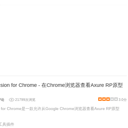
ension for Chrome - 在Chrome浏览器查看Axure RP原型
评论
21799次浏览
3.0分
sion for Chrome是一款允许从Google Chrome浏览器查看Axure RP原型
产工具插件