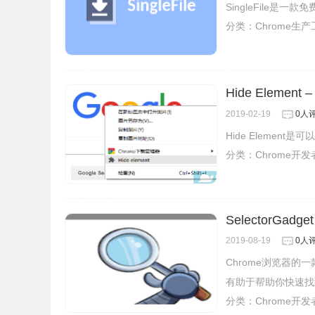
SingleFile
分类：
Chrome生
Hide Eleme
2019-02-19
0人
Hide Element
分类：
Chrome开
SelectorGadget
2019-08-19
0人
Chrome浏览器
有助于帮助你快速找到
分类：
Chrome开