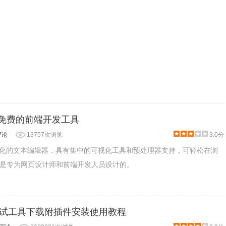
- 一款免费的前端开发工具
评论
13757次浏览
3.0分
一款现代化的文本编辑器，具有集中的可视化工具和预处理器支持，可轻松在浏
是专为网页设计师和前端开发人员设计的。
口测试工具下载附插件安装使用教程