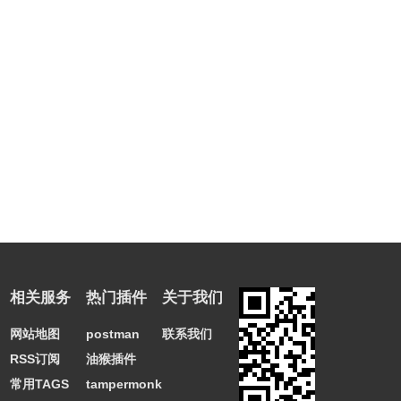
相关服务
热门插件
关于我们
网站地图
postman
联系我们
RSS订阅
油猴插件
常用TAGS
tampermonkey