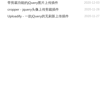
带剪裁功能的jQuery图片上传插件
2020-12-03
cropper - jquery头像上传剪裁插件
2020-11-28
Uploadify - 一款jQuery的无刷新上传插件
2020-11-27