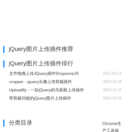
jQuery图片上传插件推荐
jQuery图片上传插件排行
文件拖拽上传JQuery插件DropzoneJS
2021-03-12
cropper - jquery头像上传剪裁插件
2020-11-28
Uploadify - 一款jQuery的无刷新上传插件
2020-11-27
带剪裁功能的jQuery图片上传插件
2020-12-03
分类目录
Chrome生
产工具插