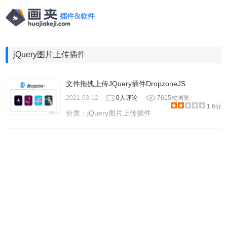
jQuery图片上传插件
文件拖拽上传JQuery插件DropzoneJS
2021-03-12
0人评论
7615次浏览
1.6分
分类：
jQuery图片上传插件