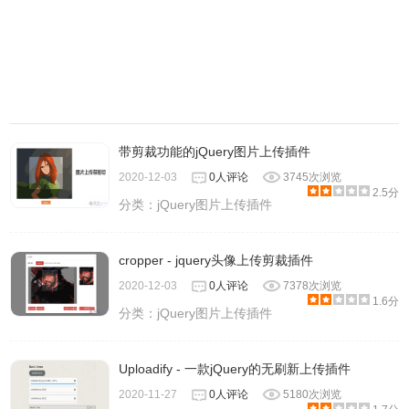
带剪裁功能的jQuery图片上传插件
2020-12-03
0人评论
3745次浏览
2.5分
分类：
jQuery图片上传插件
cropper - jquery头像上传剪裁插件
2020-12-03
0人评论
7378次浏览
1.6分
分类：
jQuery图片上传插件
Uploadify - 一款jQuery的无刷新上传插件
2020-11-27
0人评论
5180次浏览